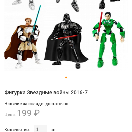
Фигурка Звeздныe войны 2016-7
Наличие на складе:
достаточно
199 ₽
Цена:
Количество:
шт.