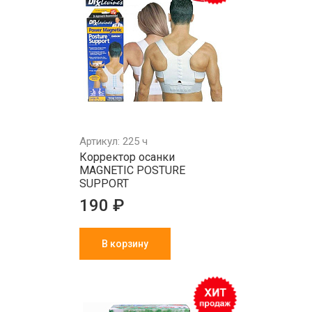
Артикул: 225 ч
Корректор осанки
MAGNETIC POSTURE
SUPPORT
190 ₽
В корзину