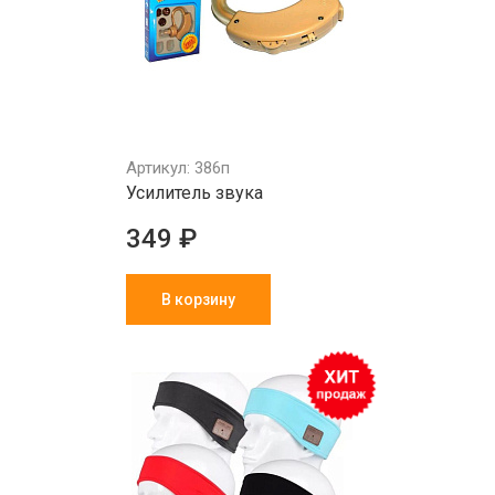
Артикул: 386п
Усилитель звука
349 ₽
В корзину