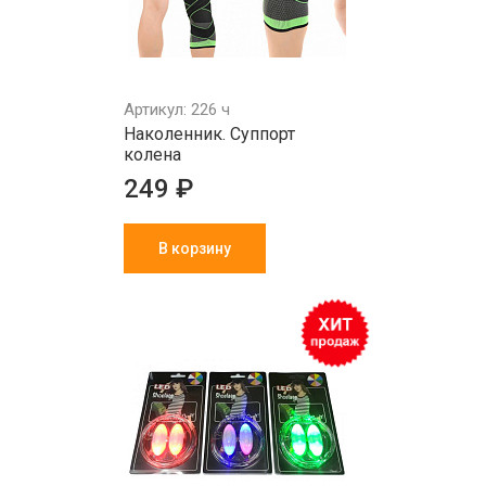
Артикул: 226 ч
Наколенник. Суппорт
колена
249 ₽
В корзину