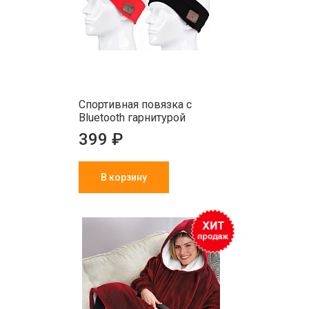
Спортивная повязка с
Bluetooth гарнитурой
399 ₽
В корзину