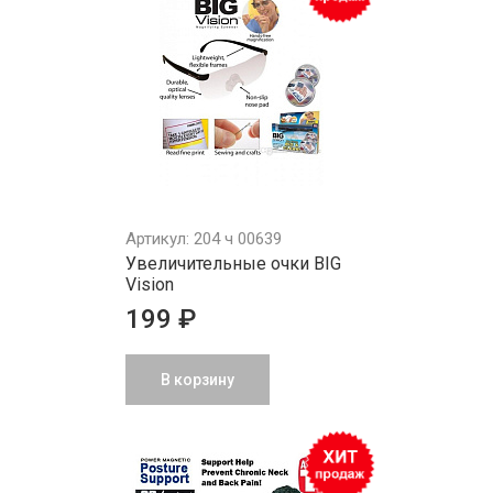
Артикул: 204 ч 00639
Увеличительные очки BIG
Vision
199 ₽
В корзину