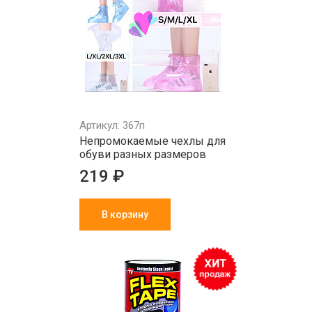
Артикул: 367п
Непромокаемые чехлы для
обуви разных размеров
219 ₽
В корзину