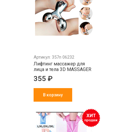
Артикул: 357п 06232
Лифтинг массажер для
лица и тела 3D MASSAGER
355 ₽
В корзину