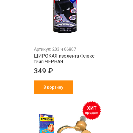
Артикул: 203 ч 06807
ШИРОКАЯ изолента Флекс
тейп ЧЕРНАЯ
349 ₽
В корзину