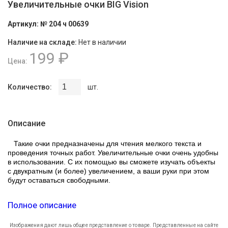
Увеличительные очки BIG Vision
Артикул:
№ 204 ч 00639
Наличие на складе:
Нет в наличии
199 ₽
Цена:
Количество:
шт.
Описание
Такие очки предназначены для чтения мелкого текста и
проведения точных работ. Увеличительные очки очень удобны
в использовании. С их помощью вы сможете изучать объекты
с двукратным (и более) увеличением, а ваши руки при этом
будут оставаться свободными.
Полное описание
Изображения дают лишь общее представление о товаре. Представленные на сайте