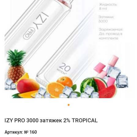
IZY PRO 3000 затяжек 2% TROPICAL
Артикул:
№ 160