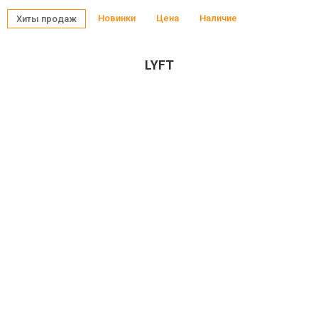
Новинки
Цена
Наличие
Хиты продаж
LYFT