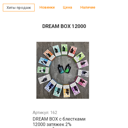
Новинки
Цена
Наличие
Хиты продаж
DREAM BOX 12000
Артикул: 162
DREAM BOX с блестками
12000 затяжек 2%