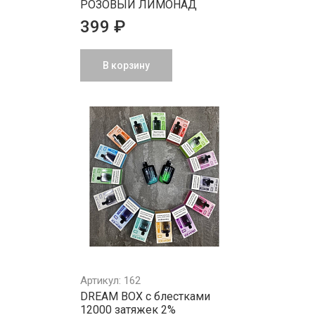
РОЗОВЫЙ ЛИМОНАД
399 ₽
В корзину
Артикул: 162
DREAM BOX с блестками
12000 затяжек 2%