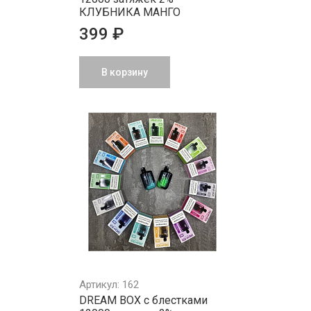
КЛУБНИКА МАНГО
399 ₽
В корзину
Артикул: 162
DREAM BOX с блестками