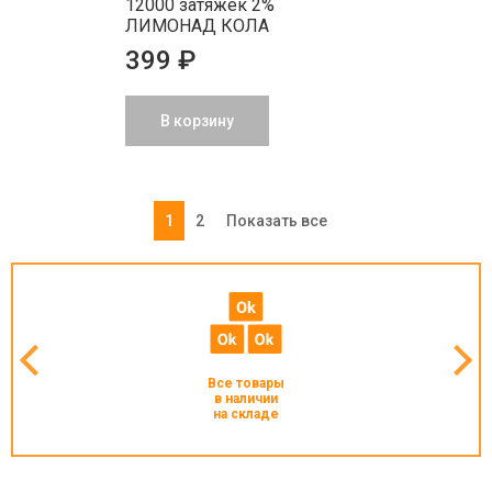
12000 затяжек 2%
ЛИМОНАД КОЛА
399 ₽
В корзину
1
2
Показать все
Все товары
в наличии
на складе