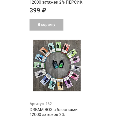
12000 затяжек 2% ПЕРСИК
399 ₽
В корзину
Артикул: 162
DREAM BOX с блестками
12000 затяжек 2%