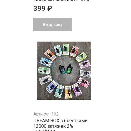
399 ₽
В корзину
Артикул: 162
DREAM BOX с блестками
12000 затяжек 2%