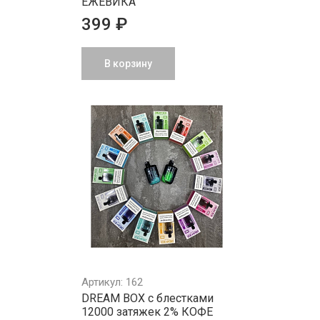
ЕЖЕВИКА
399 ₽
В корзину
Артикул: 162
DREAM BOX с блестками
12000 затяжек 2% КОФЕ