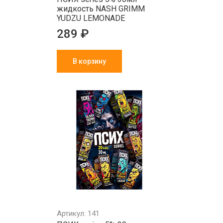
жидкость NASH GRIMM
YUDZU LEMONADE
289 ₽
В корзину
Артикул: 141