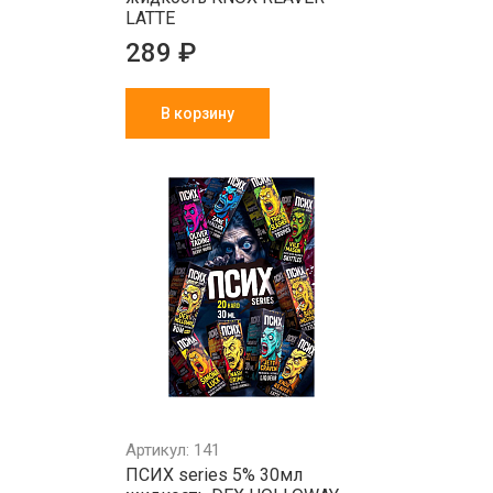
LATTE
289 ₽
В корзину
Артикул: 141
ПСИХ series 5% 30мл