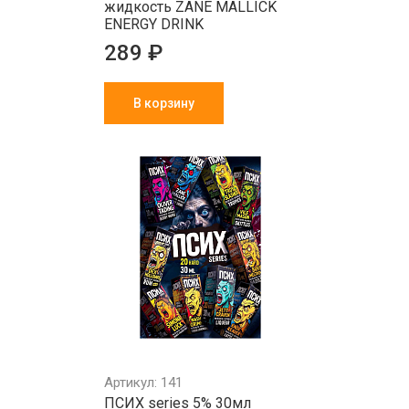
жидкость ZANE MALLICK
ENERGY DRINK
289 ₽
В корзину
Артикул: 141
ПСИХ series 5% 30мл