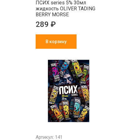
ПСИХ series 5% 30мл
жидкость OLIVER TADING
BERRY MORSE
289 ₽
В корзину
Артикул: 141