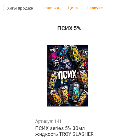
Новинки
Цена
Наличие
Хиты продаж
ПСИХ 5%
Артикул: 141
ПСИХ series 5% 30мл
жидкость TROY SLASHER