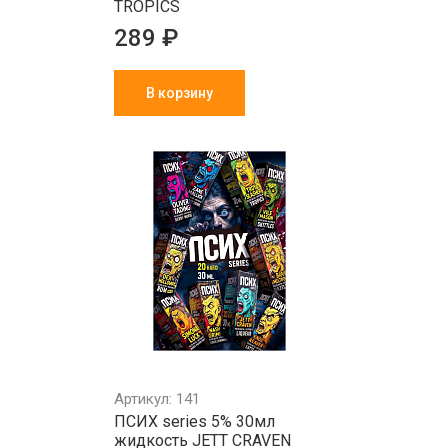
TROPICS
289 ₽
В корзину
Артикул: 141
ПСИХ series 5% 30мл
жидкость JETT CRAVEN