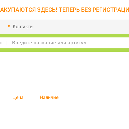
АКУПАЮТСЯ ЗДЕСЬ! ТЕПЕРЬ БЕЗ РЕГИСТРАЦИ
Контакты
Цена
Наличие