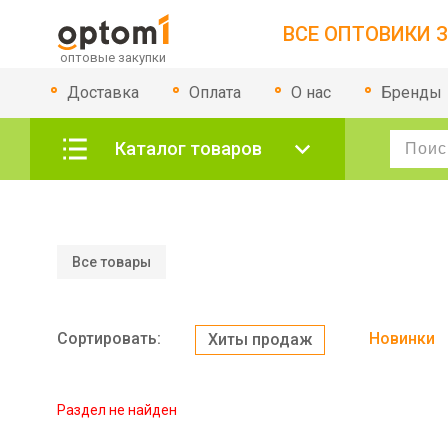
ВСЕ ОПТОВИКИ З
Доставка
Оплата
О нас
Бренды
Каталог товаров
Все товары
Сортировать:
Новинки
Хиты продаж
Раздел не найден