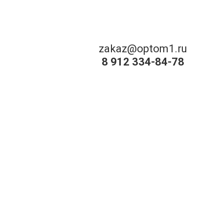
zakaz@optom1.ru
8 912 334-84-78