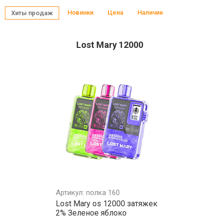
Новинки
Цена
Наличие
Хиты продаж
Lost Mary 12000
Артикул: полка 160
Lost Mary os 12000 затяжек
2% Зеленое яблоко