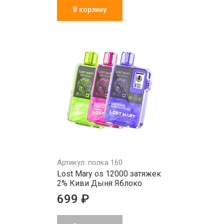
В корзину
Артикул: полка 160
Lost Mary os 12000 затяжек
2% Киви Дыня Яблоко
699 ₽