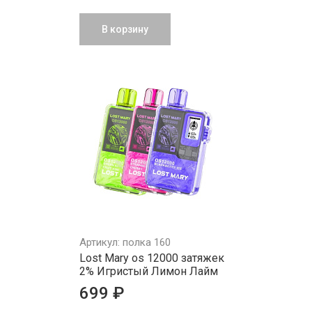
В корзину
Артикул: полка 160
Lost Mary os 12000 затяжек
2% Игристый Лимон Лайм
699 ₽