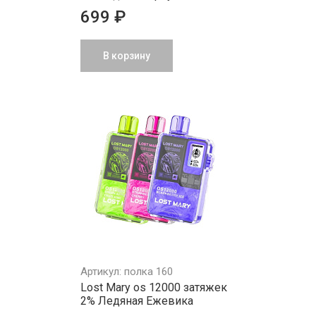
699 ₽
В корзину
Артикул: полка 160
Lost Mary os 12000 затяжек
2% Ледяная Ежевика