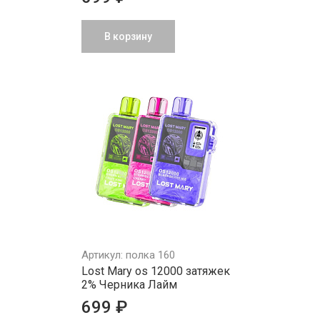
В корзину
Артикул: полка 160
Lost Mary os 12000 затяжек
2% Черника Лайм
699 ₽