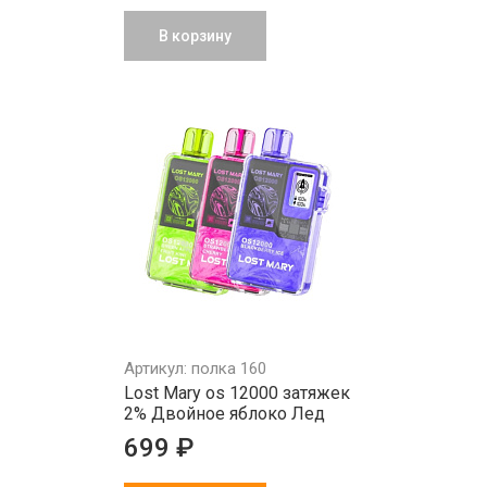
В корзину
Артикул: полка 160
Lost Mary os 12000 затяжек
2% Двойное яблоко Лед
699 ₽