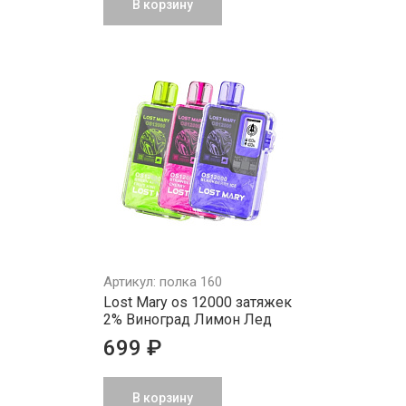
В корзину
Артикул: полка 160
Lost Mary os 12000 затяжек
2% Виноград Лимон Лед
699 ₽
В корзину