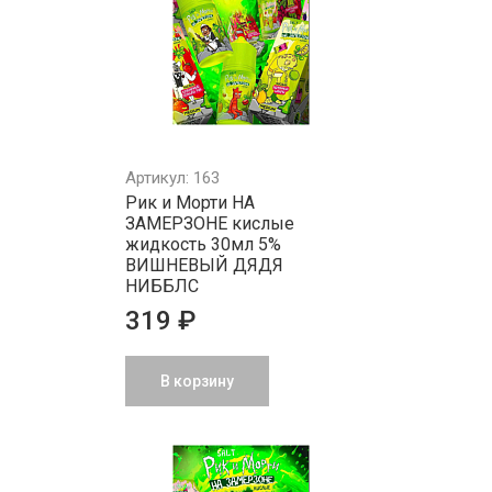
Артикул: 163
Рик и Морти НА
ЗАМЕРЗОНЕ кислые
жидкость 30мл 5%
ВИШНЕВЫЙ ДЯДЯ
НИББЛС
319 ₽
В корзину