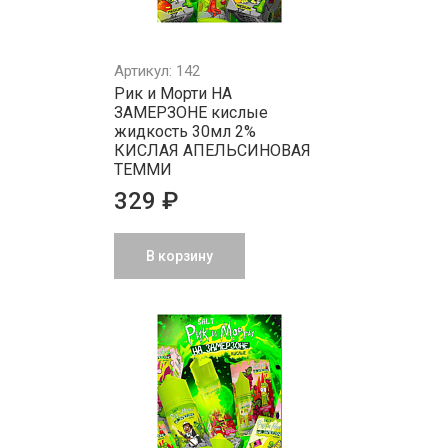
Артикул: 142
Рик и Морти НА
ЗАМЕРЗОНЕ кислые
жидкость 30мл 2%
КИСЛАЯ АПЕЛЬСИНОВАЯ
ТЕММИ
329 ₽
В корзину