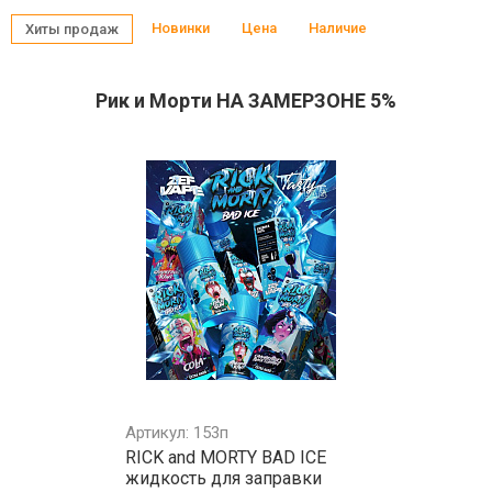
Новинки
Цена
Наличие
Хиты продаж
Рик и Морти НА ЗАМЕРЗОНЕ 5%
Артикул: 153п
RICK and MORTY BAD ICE
жидкость для заправки