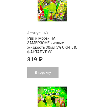
Артикул: 163
Рик и Морти НА
ЗАМЕРЗОНЕ кислые
жидкость 30мл 5% СКИТЛС
ФАНТАБУЛУС
319 ₽
В корзину