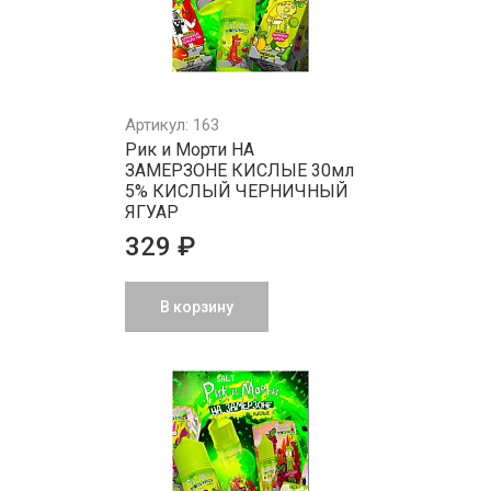
Артикул: 163
Рик и Морти НА
ЗАМЕРЗОНЕ КИСЛЫЕ 30мл
5% КИСЛЫЙ ЧЕРНИЧНЫЙ
ЯГУАР
329 ₽
В корзину