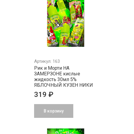
Артикул: 163
Рик и Морти НА
ЗАМЕРЗОНЕ кислые
жидкость 30мл 5%
ЯБЛОЧНЫЙ КУЗЕН НИКИ
319 ₽
В корзину