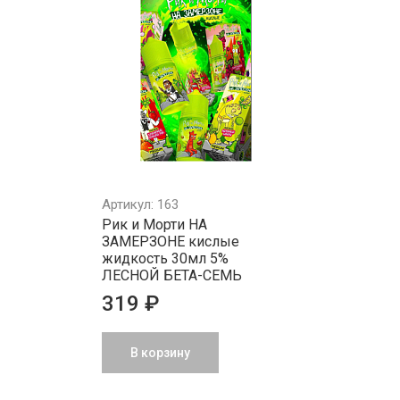
Артикул: 163
Рик и Морти НА
ЗАМЕРЗОНЕ кислые
жидкость 30мл 5%
ЛЕСНОЙ БЕТА-СЕМЬ
319 ₽
В корзину