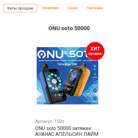
Новинки
Цена
Наличие
Хиты продаж
ONU soto 50000
Артикул: 150п
ONU soto 50000 затяжек
АНАНАС АПЕЛЬСИН ЛАЙМ