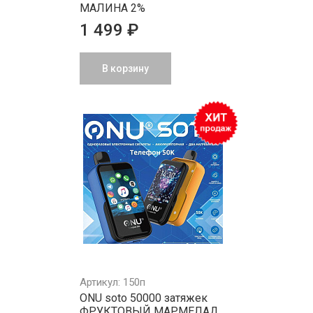
МАЛИНА 2%
1 499 ₽
В корзину
Артикул: 150п
ONU soto 50000 затяжек
ФРУКТОВЫЙ МАРМЕЛАД