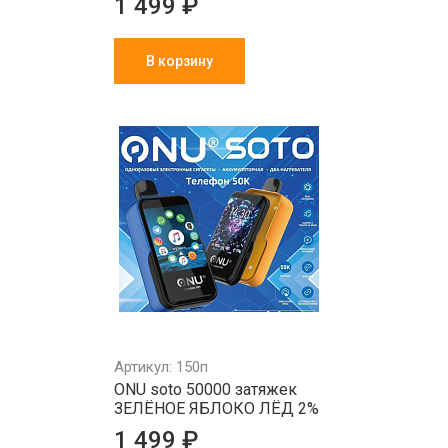
1 499 ₽
В корзину
Артикул: 150п
ONU soto 50000 затяжек
ЗЕЛЁНОЕ ЯБЛОКО ЛЁД 2%
1 499 ₽