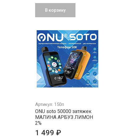
В корзину
Артикул: 150п
ONU soto 50000 затяжек
МАЛИНА АРБУЗ ЛИМОН
2%
1 499 ₽