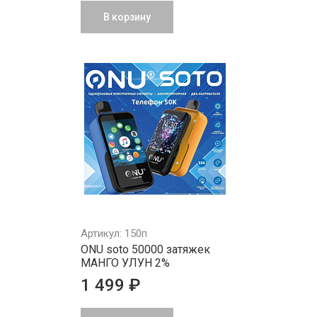
В корзину
Артикул: 150п
ONU soto 50000 затяжек
МАНГО УЛУН 2%
1 499 ₽