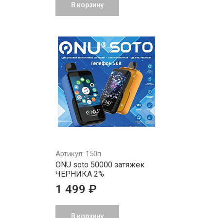
В корзину
Артикул: 150п
ONU soto 50000 затяжек
ЧЕРНИКА 2%
1 499 ₽
В корзину