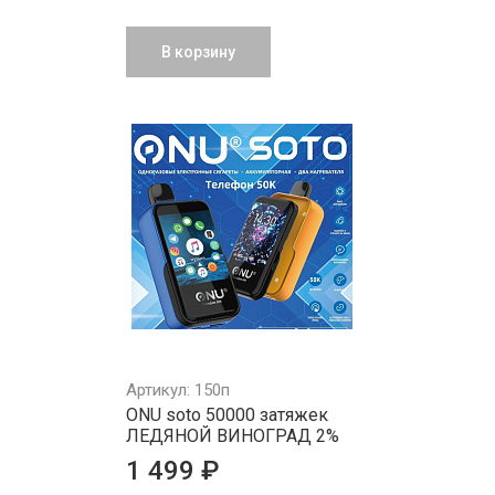
В корзину
Артикул: 150п
ONU soto 50000 затяжек
ЛЕДЯНОЙ ВИНОГРАД 2%
1 499 ₽