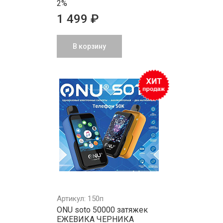
2%
1 499 ₽
В корзину
Артикул: 150п
ONU soto 50000 затяжек
ЕЖЕВИКА ЧЕРНИКА