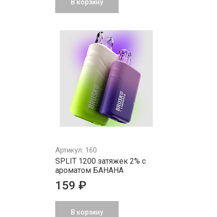
В корзину
Артикул: 160
SPLIT 1200 затяжек 2% с
ароматом БАНАНА
159 ₽
В корзину