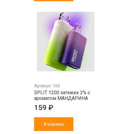
Артикул: 160
SPLIT 1200 затяжек 2% с
ароматом МАНДАРИНА
159 ₽
В корзину