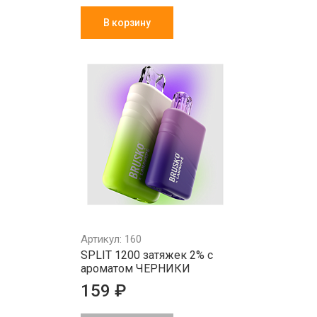
В корзину
Артикул: 160
SPLIT 1200 затяжек 2% с
ароматом ЧЕРНИКИ
159 ₽