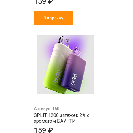
159 ₽
В корзину
Артикул: 160
SPLIT 1200 затяжек 2% с
ароматом БАУНТИ
159 ₽