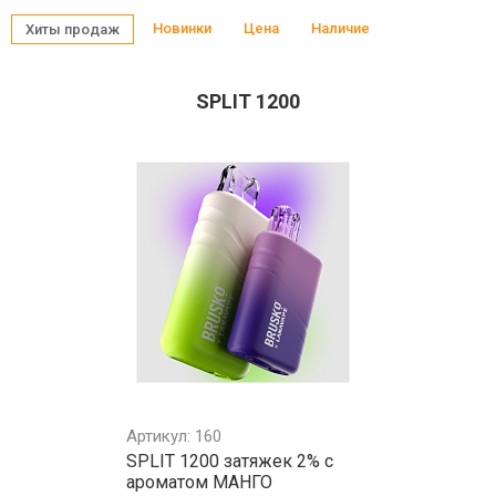
Новинки
Цена
Наличие
Хиты продаж
SPLIT 1200
Артикул: 160
SPLIT 1200 затяжек 2% с
ароматом МАНГО