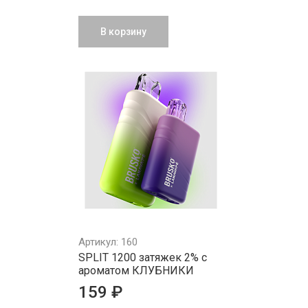
В корзину
Артикул: 160
SPLIT 1200 затяжек 2% с
ароматом КЛУБНИКИ
159 ₽