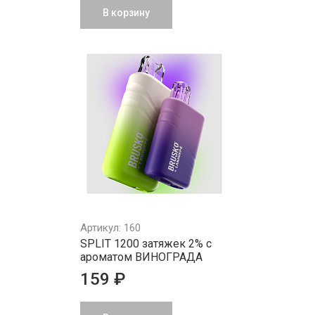
В корзину
Артикул: 160
SPLIT 1200 затяжек 2% с
ароматом ВИНОГРАДА
159 ₽