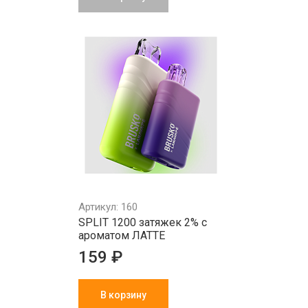
Артикул: 160
SPLIT 1200 затяжек 2% с
ароматом ЛАТТЕ
159 ₽
В корзину