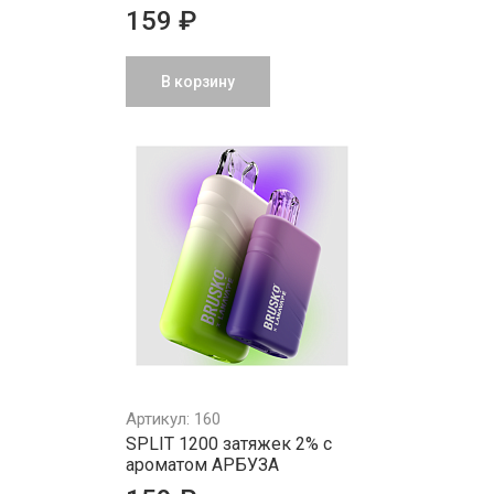
159 ₽
В корзину
Артикул: 160
SPLIT 1200 затяжек 2% с
ароматом АРБУЗА