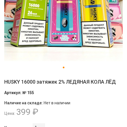
HUSKY 16000 затяжек 2% ЛЕДЯНАЯ КОЛА ЛЁД
Артикул:
№ 155
Наличие на складе:
Нет в наличии
399 ₽
Цена: