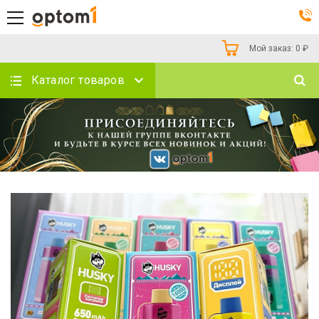
Мой заказ:
0
₽
Каталог товаров