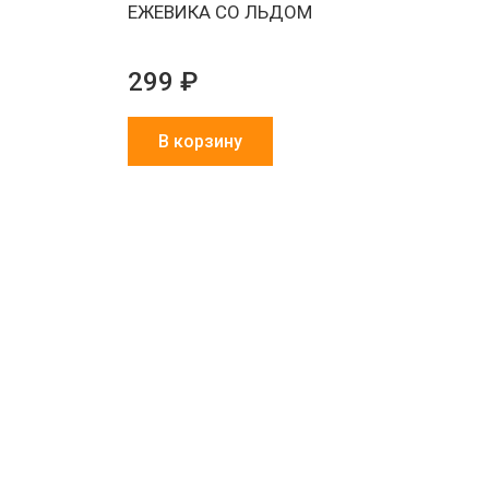
ЕЖЕВИКА СО ЛЬДОМ
299 ₽
В корзину