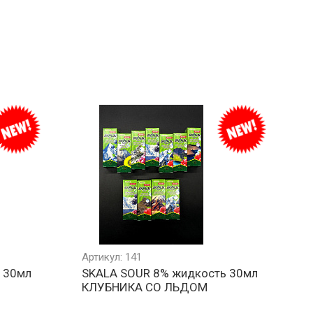
Артикул: 141
 30мл
SKALA SOUR 8% жидкость 30мл
КЛУБНИКА СО ЛЬДОМ