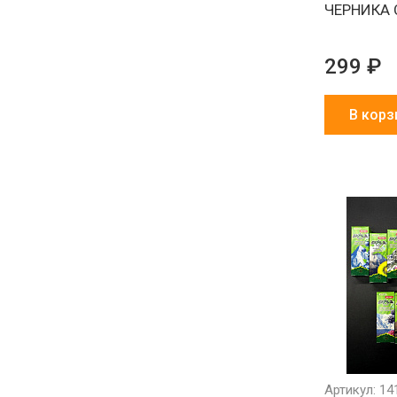
ЧЕРНИКА
299 ₽
В корз
Артикул: 14