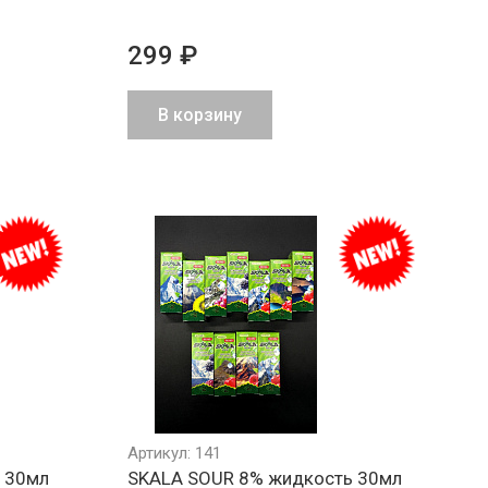
299 ₽
В корзину
Артикул: 141
 30мл
SKALA SOUR 8% жидкость 30мл