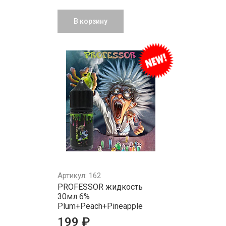
В корзину
Артикул: 162
PROFESSOR жидкость
30мл 6%
Plum+Peach+Pineapple
199 ₽