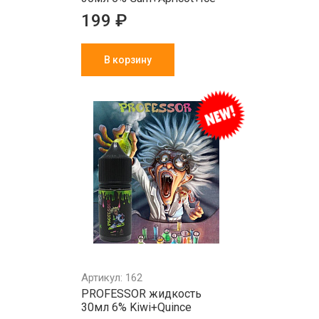
199 ₽
В корзину
Артикул: 162
PROFESSOR жидкость
30мл 6% Kiwi+Quince