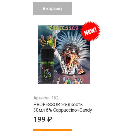
В корзину
Артикул: 162
PROFESSOR жидкость
30мл 6% Cappuccino+Candy
199 ₽