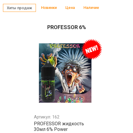
Новинки
Цена
Наличие
Хиты продаж
PROFESSOR 6%
Артикул: 162
PROFESSOR жидкость
30мл 6% Power