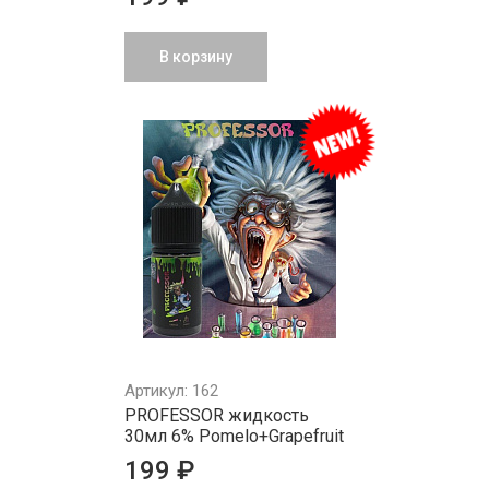
В корзину
Артикул: 162
PROFESSOR жидкость
30мл 6% Pomelo+Grapefruit
199 ₽