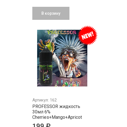
В корзину
Артикул: 162
PROFESSOR жидкость
30мл 6%
Cherries+Mango+Apricot
199 ₽