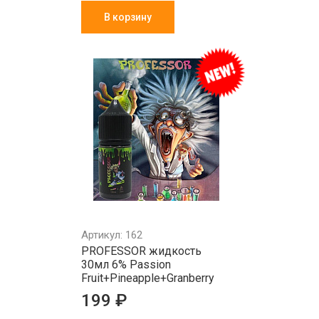
В корзину
Артикул: 162
PROFESSOR жидкость
30мл 6% Passion
Fruit+Pineapple+Granberry
199 ₽