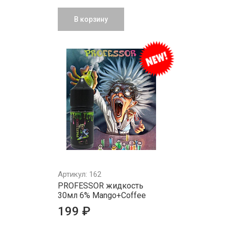
В корзину
Артикул: 162
PROFESSOR жидкость
30мл 6% Mango+Coffee
199 ₽