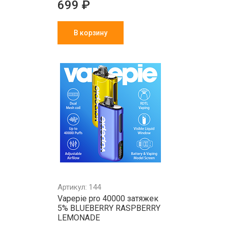
699 ₽
В корзину
Артикул: 144
Vapepie pro 40000 затяжек
5% BLUEBERRY RASPBERRY
LEMONADE