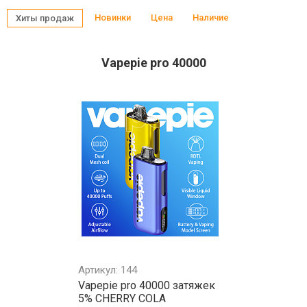
Новинки
Цена
Наличие
Хиты продаж
Vapepie pro 40000
Артикул: 144
Vapepie pro 40000 затяжек
5% CHERRY COLA