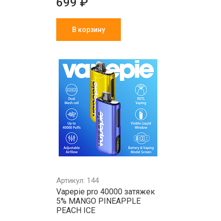
699 ₽
В корзину
Артикул: 144
Vapepie pro 40000 затяжек
5% MANGO PINEAPPLE
PEACH ICE