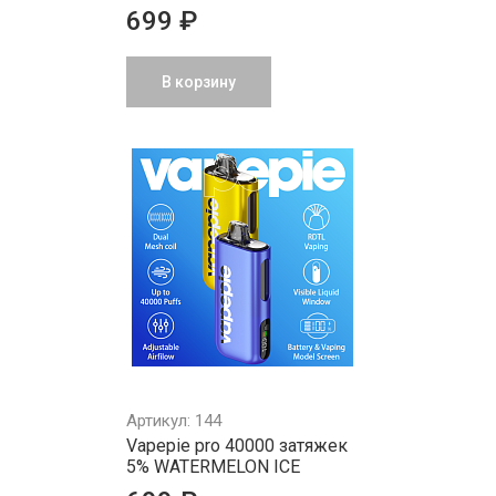
699 ₽
В корзину
Артикул: 144
Vapepie pro 40000 затяжек
5% WATERMELON ICE