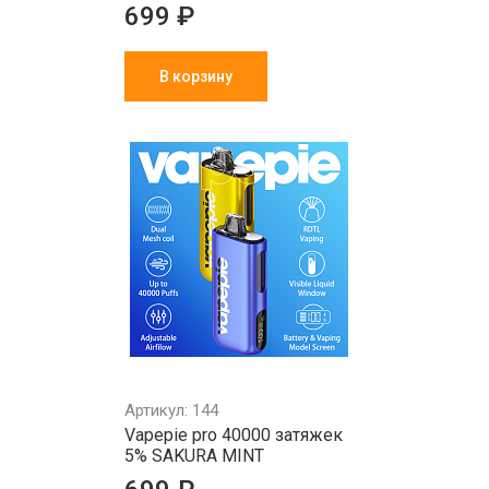
699 ₽
В корзину
Артикул: 144
Vapepie pro 40000 затяжек
5% SAKURA MINT