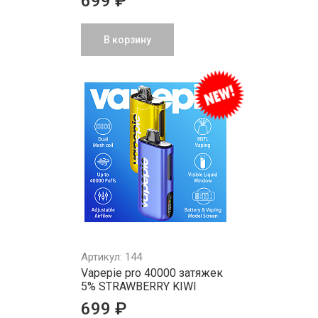
699 ₽
В корзину
Артикул: 144
Vapepie pro 40000 затяжек
5% STRAWBERRY KIWI
699 ₽