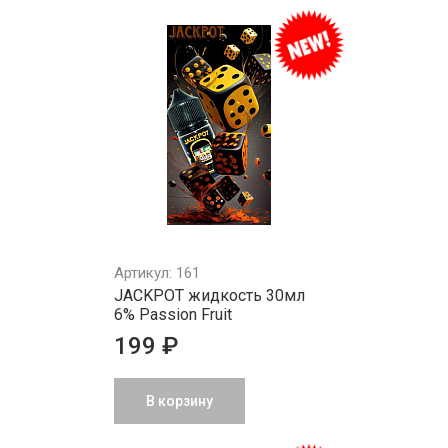
Артикул: 161
JACKPOT жидкость 30мл
6% Passion Fruit
199 ₽
В корзину