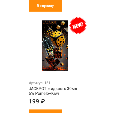
В корзину
Артикул: 161
JACKPOT жидкость 30мл
6% Pomelo+Kiwi
199 ₽