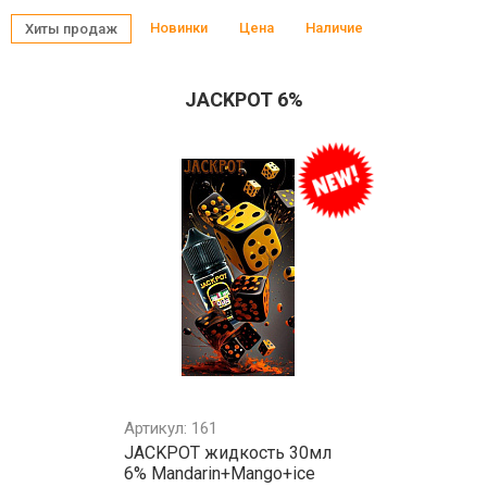
Новинки
Цена
Наличие
Хиты продаж
JACKPOT 6%
Артикул: 161
JACKPOT жидкость 30мл
6% Mandarin+Mango+ice