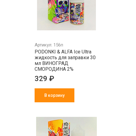
Артикул: 156п
PODONKI & ALFA Ice Ultra
жидкость для заправки 30
мл ВИНОГРАД
СМОРОДИНА 2%
329 ₽
В корзину