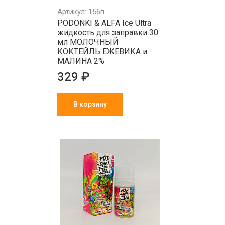
Артикул: 156п
PODONKI & ALFA Ice Ultra
жидкость для заправки 30
мл МОЛОЧНЫЙ
КОКТЕЙЛЬ ЕЖЕВИКА и
МАЛИНА 2%
329 ₽
В корзину