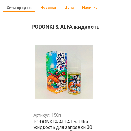
Новинки
Цена
Наличие
Хиты продаж
PODONKI & ALFA жидкость
Артикул: 156п
PODONKI & ALFA Ice Ultra
жидкость для заправки 30