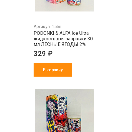
Артикул: 156п
PODONKI & ALFA Ice Ultra
жидкость для заправки 30
мл ЛЕСНЫЕ ЯГОДЫ 2%
329 ₽
В корзину