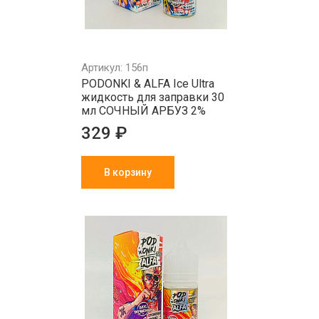
Артикул: 156п
PODONKI & ALFA Ice Ultra
жидкость для заправки 30
мл СОЧНЫЙ АРБУЗ 2%
329 ₽
В корзину