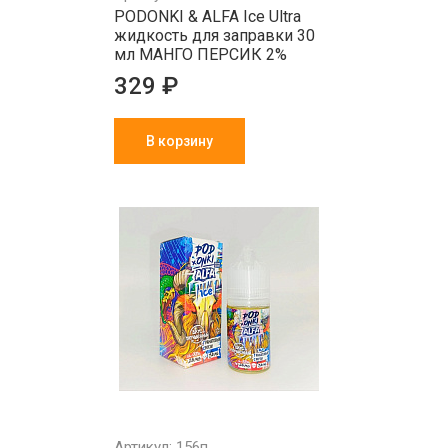
PODONKI & ALFA Ice Ultra
жидкость для заправки 30
мл МАНГО ПЕРСИК 2%
329 ₽
В корзину
Артикул: 156п