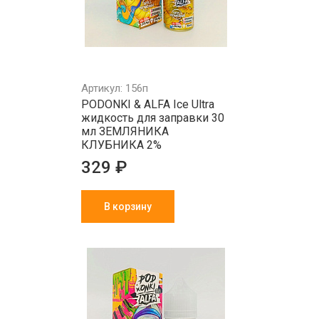
Артикул: 156п
PODONKI & ALFA Ice Ultra
жидкость для заправки 30
мл ЗЕМЛЯНИКА
КЛУБНИКА 2%
329 ₽
В корзину