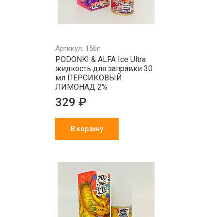
Артикул: 156п
PODONKI & ALFA Ice Ultra
жидкость для заправки 30
мл ПЕРСИКОВЫЙ
ЛИМОНАД 2%
329 ₽
В корзину