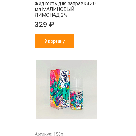
жидкость для заправки 30
мл МАЛИНОВЫЙ
ЛИМОНАД 2%
329 ₽
В корзину
Артикул: 156п