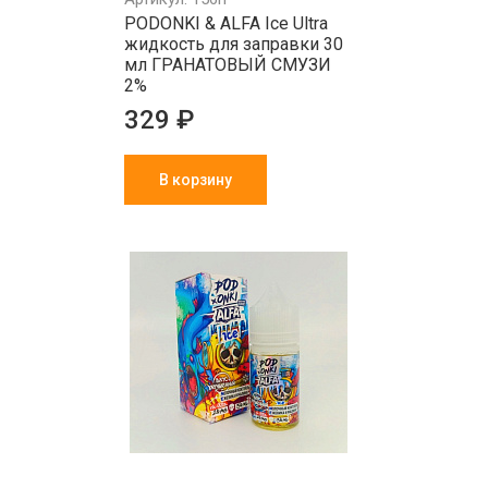
PODONKI & ALFA Ice Ultra
жидкость для заправки 30
мл ГРАНАТОВЫЙ СМУЗИ
2%
329 ₽
В корзину