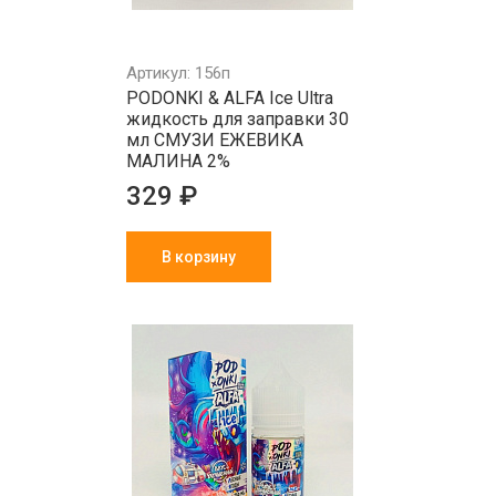
Артикул: 156п
PODONKI & ALFA Ice Ultra
жидкость для заправки 30
мл СМУЗИ ЕЖЕВИКА
МАЛИНА 2%
329 ₽
В корзину