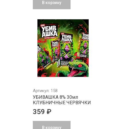
В корзину
Артикул: 158
УБИВАШКА 8% 30мл
КЛУБНИЧНЫЕ ЧЕРВЯЧКИ
359 ₽
В корзину