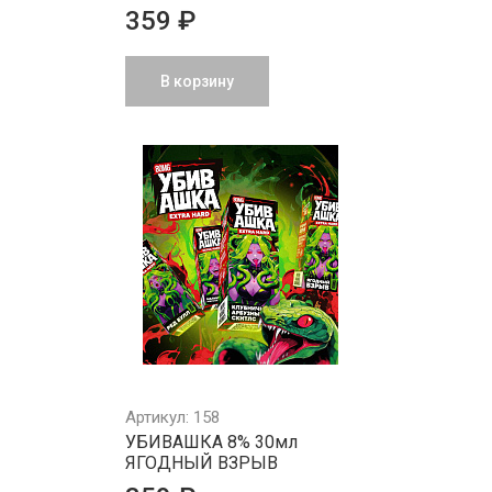
359 ₽
В корзину
Артикул: 158
УБИВАШКА 8% 30мл
ЯГОДНЫЙ ВЗРЫВ