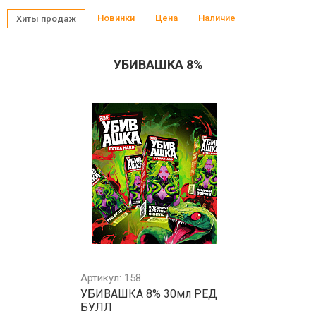
Новинки
Цена
Наличие
Хиты продаж
УБИВАШКА 8%
Артикул: 158
УБИВАШКА 8% 30мл РЕД
БУЛЛ