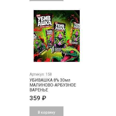
Артикул: 158
УБИВАШКА 8% 30мл
МАЛИНОВО-АРБУЗНОЕ
ВАРЕНЬЕ
359 ₽
В корзину