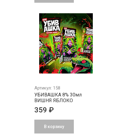
Артикул: 158
УБИВАШКА 8% 30мл
ВИШНЯ ЯБЛОКО
359 ₽
В корзину