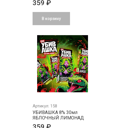
359 ₽
В корзину
Артикул: 158
УБИВАШКА 8% 30мл
ЯБЛОЧНЫЙ ЛИМОНАД
359 ₽