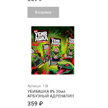
В корзину
Артикул: 158
УБИВАШКА 8% 30мл
АРБУЗНЫЙ АДРЕНАЛИН
359 ₽