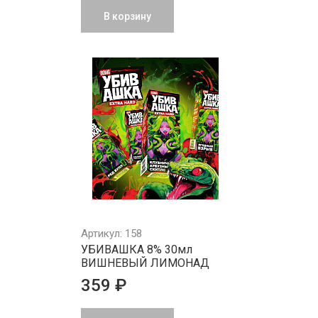
В корзину
Артикул: 158
УБИВАШКА 8% 30мл
ВИШНЕВЫЙ ЛИМОНАД
359 ₽