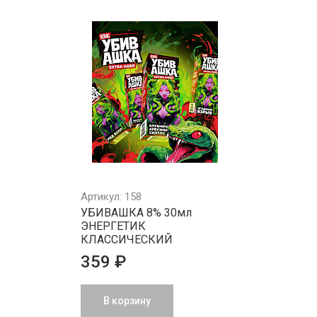
Артикул: 158
УБИВАШКА 8% 30мл
ЭНЕРГЕТИК
КЛАССИЧЕСКИЙ
359 ₽
В корзину