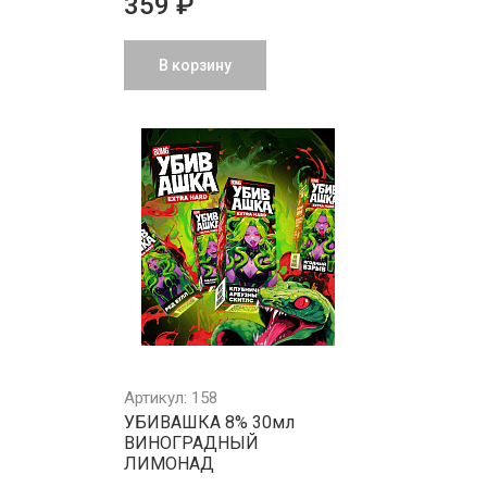
359 ₽
В корзину
Артикул: 158
УБИВАШКА 8% 30мл
ВИНОГРАДНЫЙ
ЛИМОНАД