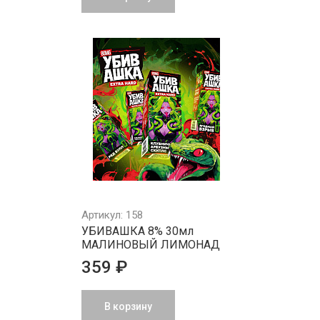
Артикул: 158
УБИВАШКА 8% 30мл
МАЛИНОВЫЙ ЛИМОНАД
359 ₽
В корзину