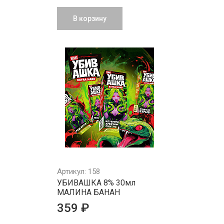
В корзину
Артикул: 158
УБИВАШКА 8% 30мл
МАЛИНА БАНАН
359 ₽