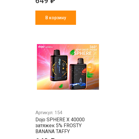
649 ₽
В корзину
Артикул: 154
Dojo SPHERE X 40000
затяжек 5% FROSTY
BANANA TAFFY