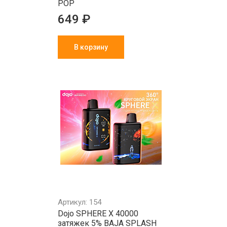
POP
649 ₽
В корзину
Артикул: 154
Dojo SPHERE X 40000
затяжек 5% BAJA SPLASH