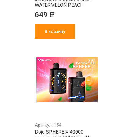
WATERMELON PEACH
649 ₽
В корзину
Артикул: 154
Dojo SPHERE X 40000