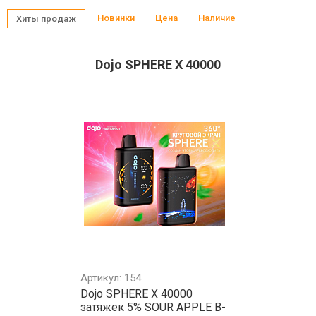
Новинки
Цена
Наличие
Хиты продаж
Dojo SPHERE X 40000
Артикул: 154
Dojo SPHERE X 40000
затяжек 5% SOUR APPLE B-