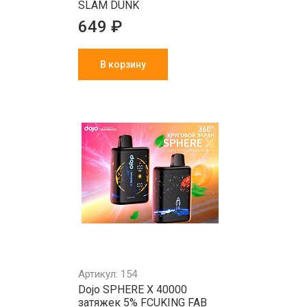
SLAM DUNK
649 ₽
В корзину
Артикул: 154
Dojo SPHERE X 40000
затяжек 5% FCUKING FAB