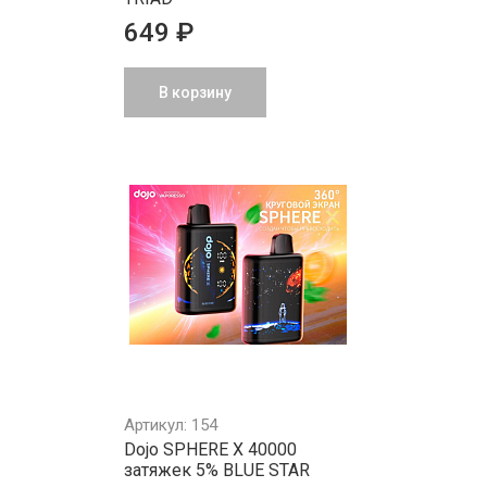
649 ₽
В корзину
Артикул: 154
Dojo SPHERE X 40000
затяжек 5% BLUE STAR