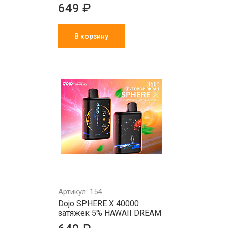
649 ₽
В корзину
Артикул: 154
Dojo SPHERE X 40000
затяжек 5% HAWAII DREAM