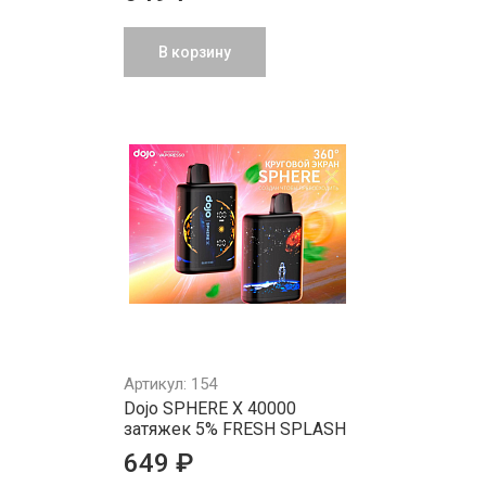
В корзину
Артикул: 154
Dojo SPHERE X 40000
затяжек 5% FRESH SPLASH
649 ₽