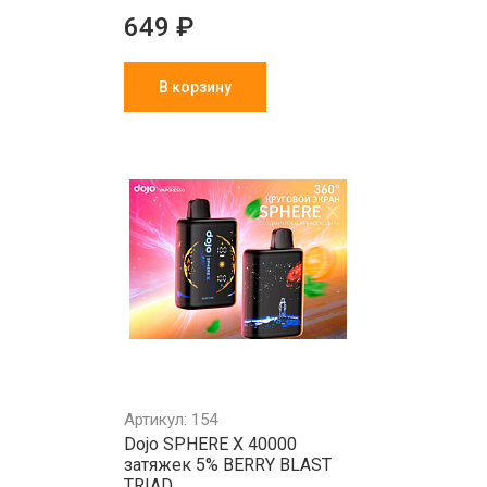
649 ₽
В корзину
Артикул: 154
Dojo SPHERE X 40000
затяжек 5% BERRY BLAST
TRIAD