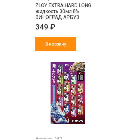
ZLOY EXTRA HARD LONG
жидкость 30мл 8%
ВИНОГРАД АРБУЗ
349 ₽
В корзину