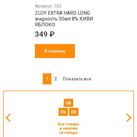
Артикул: 162
ZLOY EXTRA HARD LONG
жидкость 30мл 8% КИВИ
ЯБЛОКО
349 ₽
В корзину
1
2
Показать все
Все товары
в наличии
на складе