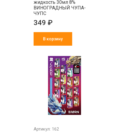
жидкость 30мл 8%
ВИНОГРАДНЫЙ ЧУПА-
ЧУПС
349 ₽
В корзину
Артикул: 162