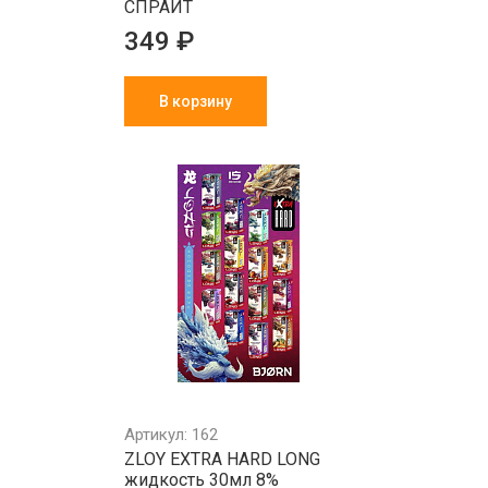
СПРАЙТ
349 ₽
В корзину
Артикул: 162
ZLOY EXTRA HARD LONG
жидкость 30мл 8%