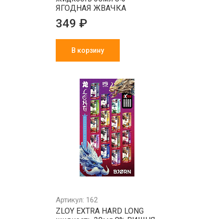
ЯГОДНАЯ ЖВАЧКА
349 ₽
В корзину
Артикул: 162
ZLOY EXTRA HARD LONG