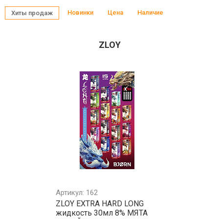
Новинки
Цена
Наличие
Хиты продаж
ZLOY
Артикул: 162
ZLOY EXTRA HARD LONG
жидкость 30мл 8% МЯТА