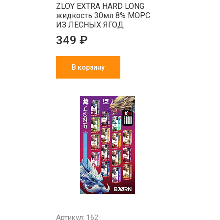
ZLOY EXTRA HARD LONG
жидкость 30мл 8% МОРС
ИЗ ЛЕСНЫХ ЯГОД
349 ₽
В корзину
Артикул: 162