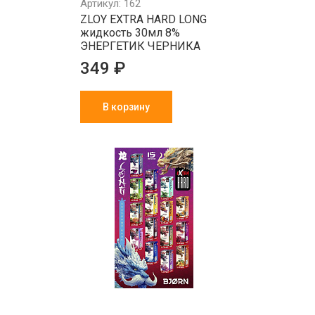
Артикул: 162
ZLOY EXTRA HARD LONG
жидкость 30мл 8%
ЭНЕРГЕТИК ЧЕРНИКА
349 ₽
В корзину