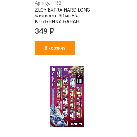
Артикул: 162
ZLOY EXTRA HARD LONG
жидкость 30мл 8%
КЛУБНИКА БАНАН
349 ₽
В корзину