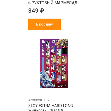
ФРУКТОВЫЙ МАРМЕЛАД
349 ₽
В корзину
Артикул: 162
ZLOY EXTRA HARD LONG
жидкость 30мл 8%