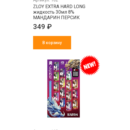
Артикул: 162
ZLOY EXTRA HARD LONG
жидкость 30мл 8%
МАНДАРИН ПЕРСИК
349 ₽
В корзину