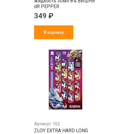
жидкость 30мл 8% ВИШНЯ
dR PEPPER
349 ₽
В корзину
Артикул: 162
ZLOY EXTRA HARD LONG