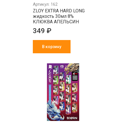
Артикул: 162
ZLOY EXTRA HARD LONG
жидкость 30мл 8%
КЛЮКВА АПЕЛЬСИН
349 ₽
В корзину