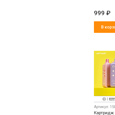
999 ₽
В корз
Артикул: 15
Картридж 