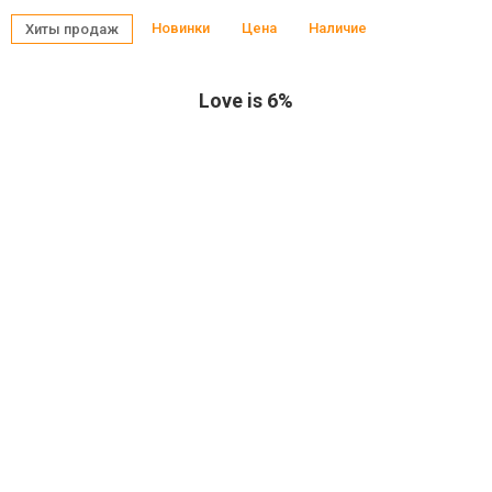
Новинки
Цена
Наличие
Хиты продаж
Love is 6%