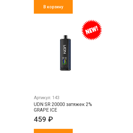
В корзину
Артикул: 143
UDN SR 20000 затяжек 2%
GRAPE ICE
459 ₽