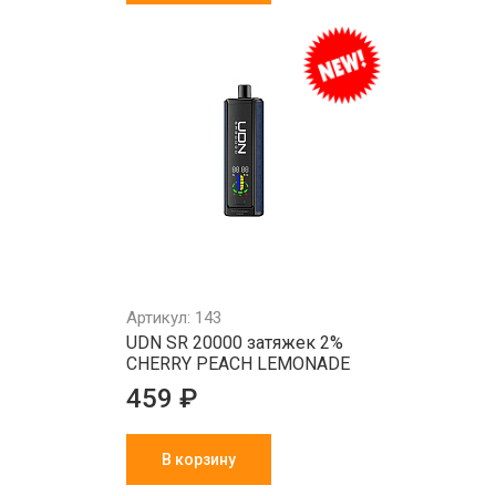
Артикул: 143
UDN SR 20000 затяжек 2%
CHERRY PEACH LEMONADE
459 ₽
В корзину