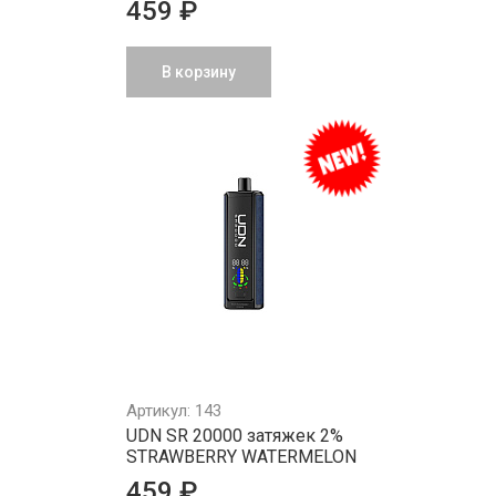
459 ₽
В корзину
Артикул: 143
UDN SR 20000 затяжек 2%
STRAWBERRY WATERMELON
459 ₽