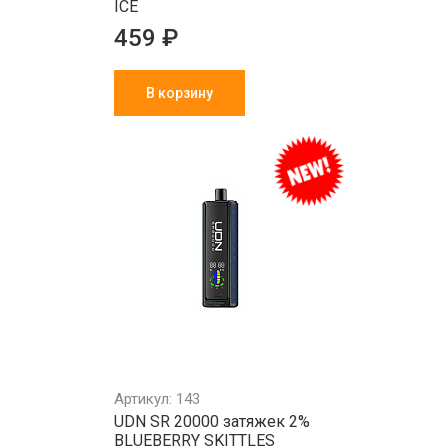
ICE
459 ₽
В корзину
Артикул: 143
UDN SR 20000 затяжек 2%
BLUEBERRY SKITTLES