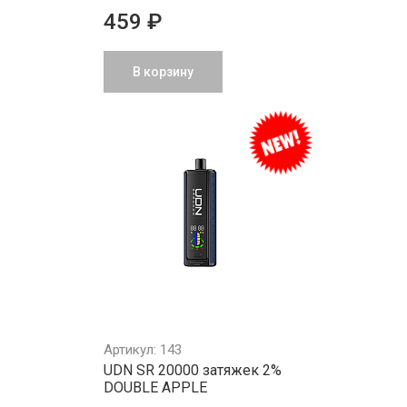
459 ₽
В корзину
Артикул: 143
UDN SR 20000 затяжек 2%
DOUBLE APPLE