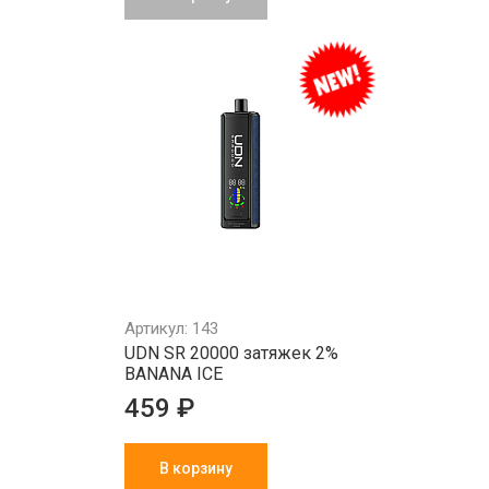
Артикул: 143
UDN SR 20000 затяжек 2%
BANANA ICE
459 ₽
В корзину