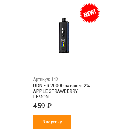
Артикул: 143
UDN SR 20000 затяжек 2%
APPLE STRAWBERRY
LEMON
459 ₽
В корзину