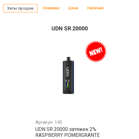
Новинки
Цена
Наличие
Хиты продаж
UDN SR 20000
Артикул: 143
UDN SR 20000 затяжек 2%
RASPBERRY POMERGRANTE