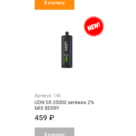
В корзину
Артикул: 143
UDN SR 20000 затяжек 2%
MIX BERRY
459 ₽
В корзину