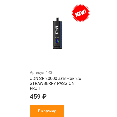
Артикул: 143
UDN SR 20000 затяжек 2%
STRAWBERRY PASSION
FRUIT
459 ₽
В корзину