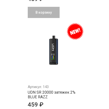
В корзину
Артикул: 143
UDN SR 20000 затяжек 2%
BLUE RAZZ
459 ₽