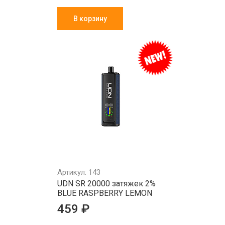
В корзину
Артикул: 143
UDN SR 20000 затяжек 2%
BLUE RASPBERRY LEMON
459 ₽