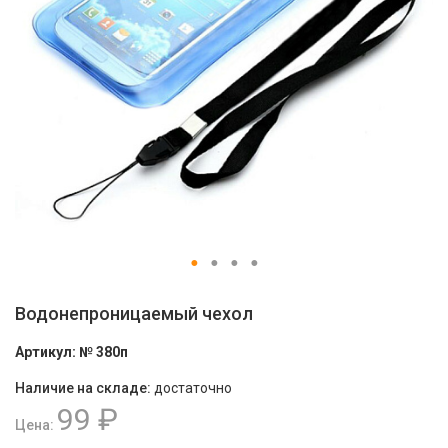
Водонепроницаемый чехол
Артикул:
№ 380п
Наличие на складе:
достаточно
99 ₽
Цена: