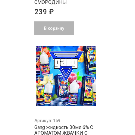
СМОРОДИНЫ
239 ₽
В корзину
Артикул: 159
Gang жидкость 30мл 6% С
АРОМАТОМ ЖВАЧКИ С