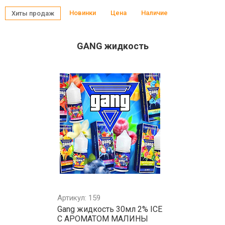
Новинки
Цена
Наличие
Хиты продаж
GANG жидкость
Артикул: 159
Gang жидкость 30мл 2% ICE
С АРОМАТОМ МАЛИНЫ