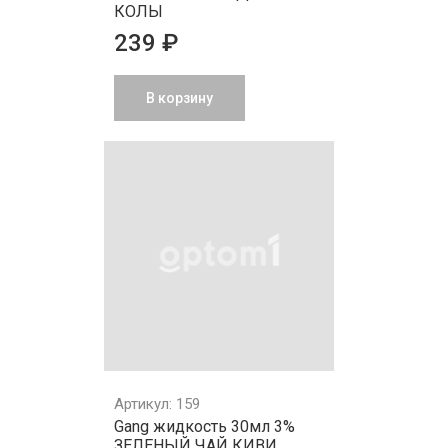
КОЛЫ
239 ₽
В корзину
Артикул: 159
Gang жидкость 30мл 3%
ЗЕЛЕНЫЙ ЧАЙ КИВИ