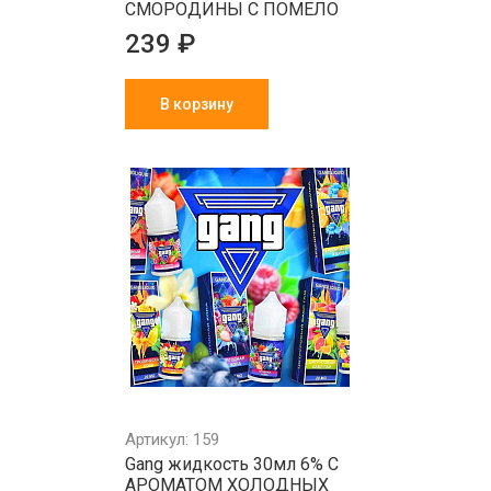
СМОРОДИНЫ С ПОМЕЛО
239 ₽
В корзину
Артикул: 159
Gang жидкость 30мл 6% С
АРОМАТОМ ХОЛОДНЫХ