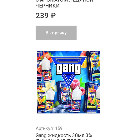
ЧЕРНИКИ
239 ₽
В корзину
Артикул: 159
Gang жидкость 30мл 3%