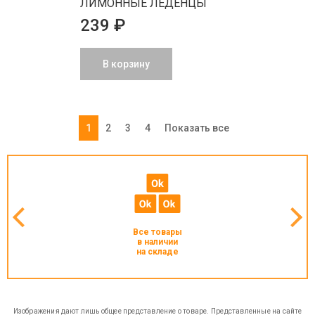
ЛИМОННЫЕ ЛЕДЕНЦЫ
239 ₽
В корзину
1
2
3
4
Показать все
Все товары
в наличии
на складе
Изображения дают лишь общее представление о товаре. Представленные на сайте