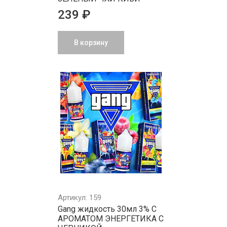
239 ₽
В корзину
Артикул: 159
Gang жидкость 30мл 3% С
АРОМАТОМ ЭНЕРГЕТИКА С