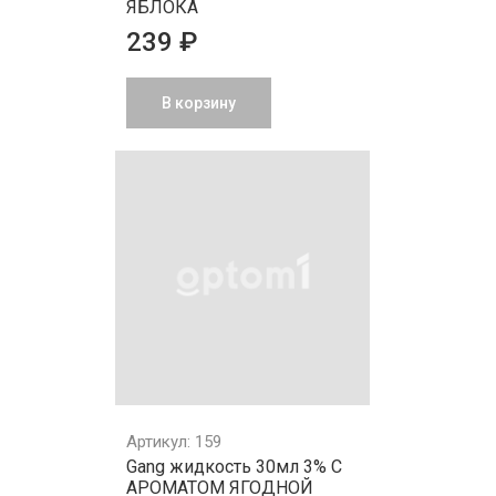
ЯБЛОКА
239 ₽
В корзину
Артикул: 159
Gang жидкость 30мл 3% С
АРОМАТОМ ЯГОДНОЙ