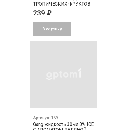
ТРОПИЧЕСКИХ ФРУКТОВ
239 ₽
В корзину
Артикул: 159
Gang жидкость 30мл 3% ICE
С АРОМАТОМ ЛЕДЯНОЙ