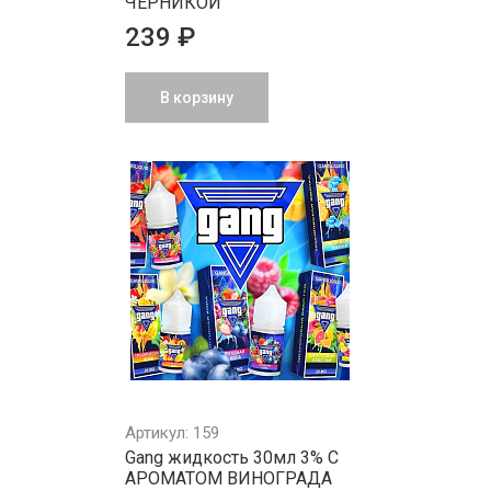
ЧЕРНИКОЙ
239 ₽
В корзину
Артикул: 159
Gang жидкость 30мл 3% С
АРОМАТОМ ВИНОГРАДА