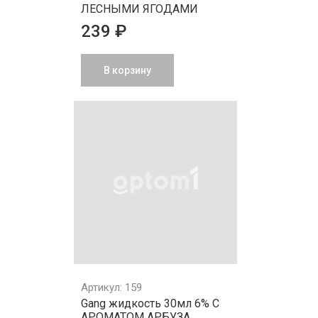
ЛЕСНЫМИ ЯГОДАМИ
239 ₽
В корзину
Артикул: 159
Gang жидкость 30мл 6% С
АРОМАТОМ АРБУЗА