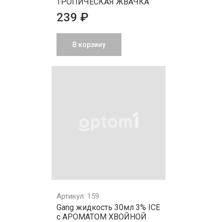
ТРОПИЧЕСКАЯ ЖВАЧКА
239 ₽
В корзину
Артикул: 159
Gang жидкость 30мл 3% ICE
с АРОМАТОМ ХВОЙНОЙ