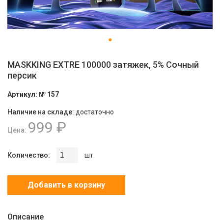
MASKKING EXTRE 100000 затяжек, 5% Сочный
персик
Артикул:
№ 157
Наличие на складе:
достаточно
999 ₽
Цена:
Количество:
шт.
Добавить в корзину
Описание