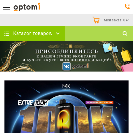
Мой заказ:
0
₽
Каталог товаров