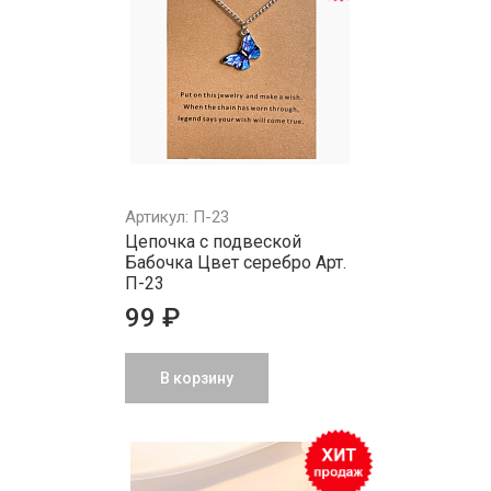
Артикул: П-23
Цепочка с подвеской
Бабочка Цвет серебро Арт.
П-23
99 ₽
В корзину