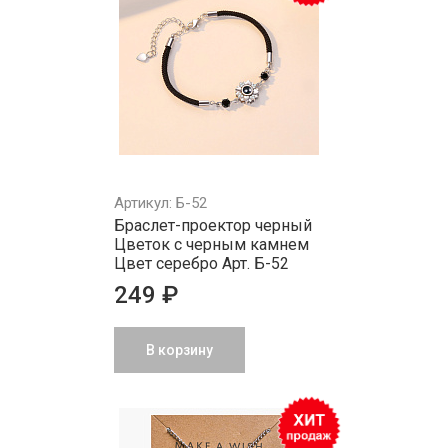
Артикул: Б-52
Браслет-проектор черный
Цветок с черным камнем
Цвет серебро Арт. Б-52
249 ₽
В корзину