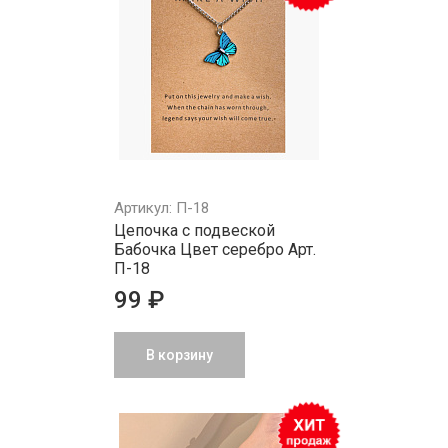
Артикул: П-18
Цепочка с подвеской
Бабочка Цвет серебро Арт.
П-18
99 ₽
В корзину