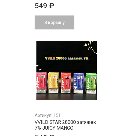
549 ₽
В корзину
Артикул: 151
VVILD STAR 28000 затяжек
7% JUICY MANGO