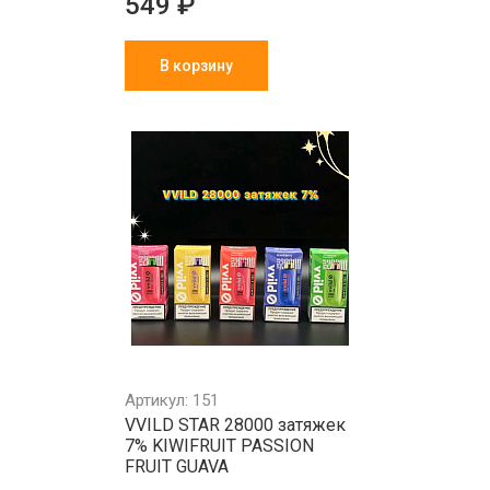
549 ₽
В корзину
Артикул: 151
VVILD STAR 28000 затяжек
7% KIWIFRUIT PASSION
FRUIT GUAVA