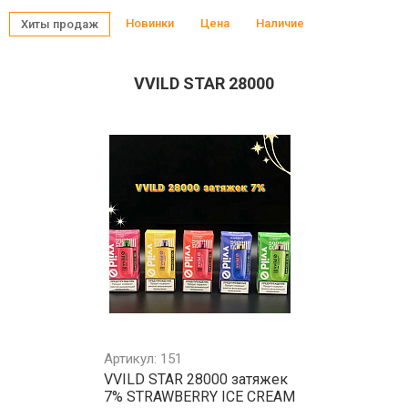
Новинки
Цена
Наличие
Хиты продаж
VVILD STAR 28000
Артикул: 151
VVILD STAR 28000 затяжек
7% STRAWBERRY ICE CREAM