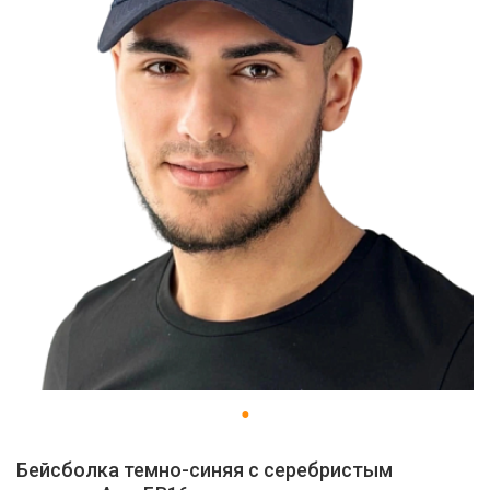
Бейсболка темно-синяя с серебристым