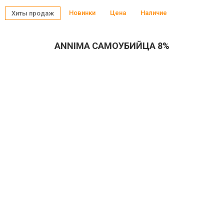
Новинки
Цена
Наличие
Хиты продаж
ANNIMA САМОУБИЙЦА 8%