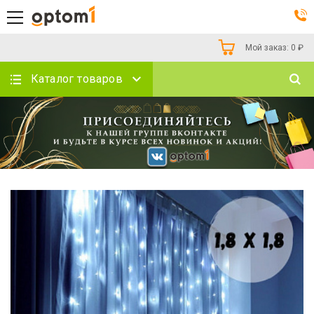
Мой заказ:
0
₽
Каталог товаров