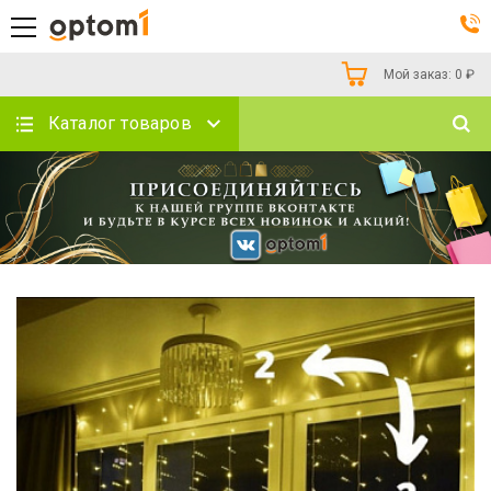
Мой заказ:
0
₽
Каталог товаров