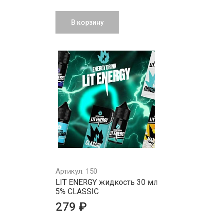
В корзину
Артикул: 150
LIT ENERGY жидкость 30 мл
5% CLASSIC
279 ₽