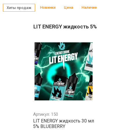
Новинки
Цена
Наличие
Хиты продаж
LIT ENERGY жидкость 5%
Артикул: 150
LIT ENERGY жидкость 30 мл
5% BLUEBERRY