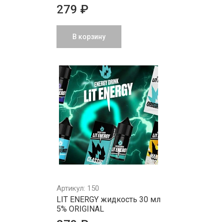
279 ₽
В корзину
Артикул: 150
LIT ENERGY жидкость 30 мл
5% ORIGINAL