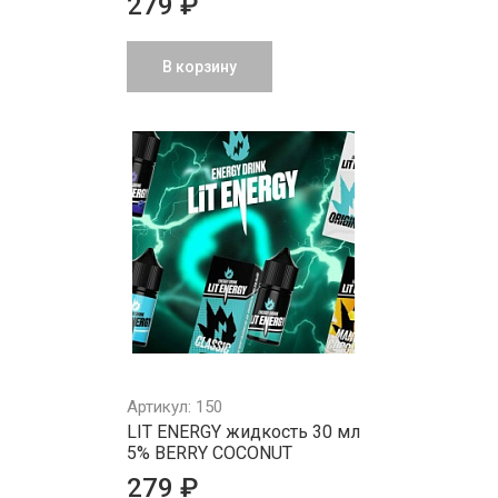
279 ₽
В корзину
Артикул: 150
LIT ENERGY жидкость 30 мл
5% BERRY COCONUT
279 ₽