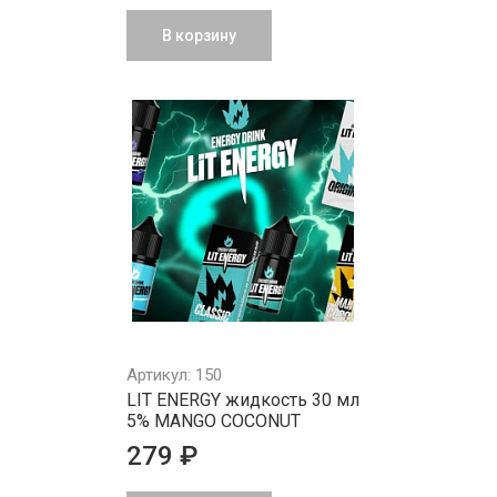
В корзину
Артикул: 150
LIT ENERGY жидкость 30 мл
5% MANGO COCONUT
279 ₽