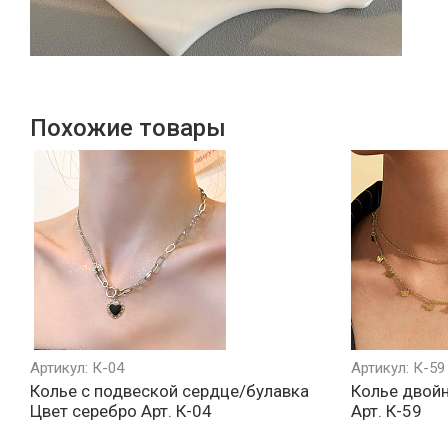
Похожие товары
Артикул: К-04
Артикул: К-59
Колье с подвеской сердце/булавка
Колье двойн
Цвет серебро Арт. К-04
Арт. К-59