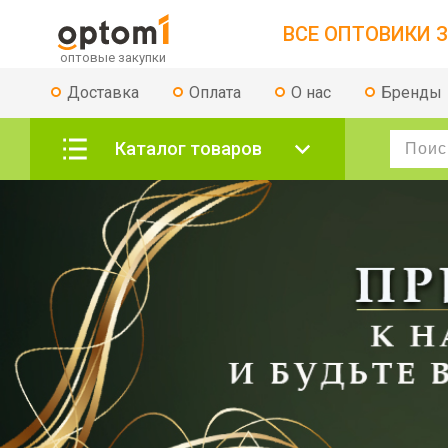
ВСЕ ОПТОВИКИ З
Доставка
Оплата
О нас
Бренды
Каталог товаров