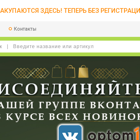
АКУПАЮТСЯ ЗДЕСЬ! ТЕПЕРЬ БЕЗ РЕГИСТРАЦИ
Контакты