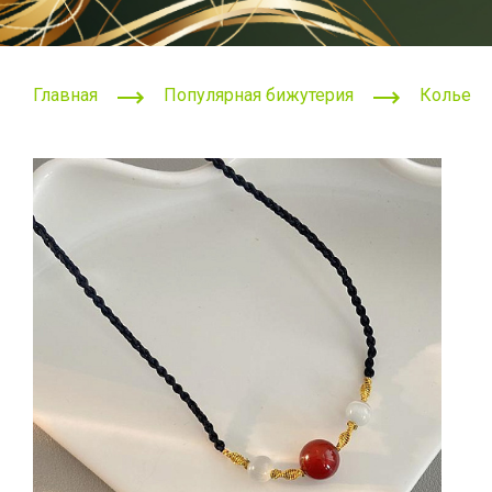
Главная
Популярная бижутерия
Колье