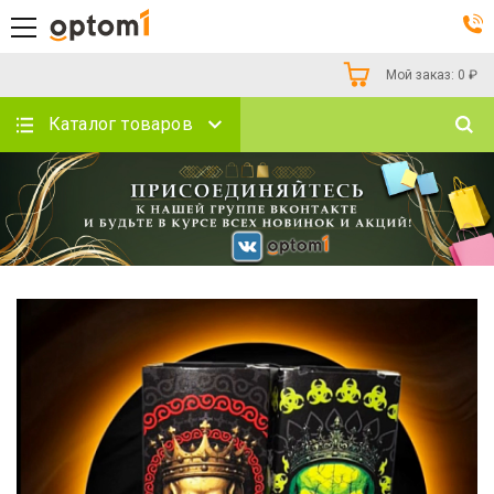
Мой заказ:
0
₽
Каталог товаров