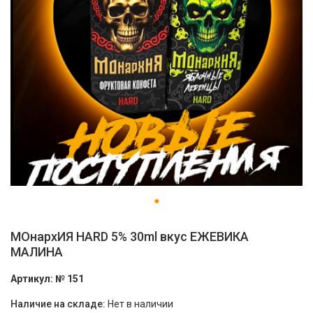
МОнархИЯ HARD 5% 30ml вкус ЕЖЕВИКА
МАЛИНА
Артикул:
№ 151
Наличие на складе:
Нет в наличии