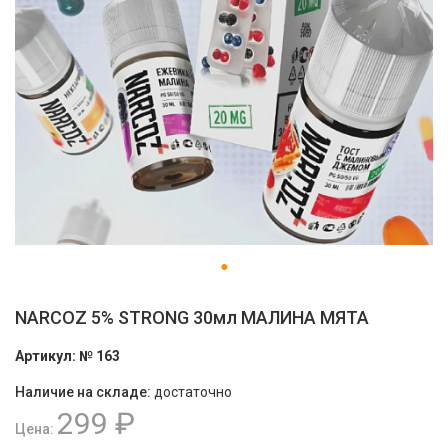
NARCOZ 5% STRONG 30мл МАЛИНА МЯТА
Артикул:
№ 163
Наличие на складе:
достаточно
299 ₽
Цена: