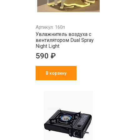
Артикул: 160п
Увлажнитель воздуха с
вентилятором Dual Spray
Night Light
590 ₽
В корзину