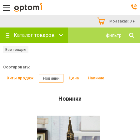
Мой заказ:
0
₽
Каталог товаров
фильтр
Все товары
Сортировать:
Хиты продаж
Цена
Наличие
Новинки
Новинки