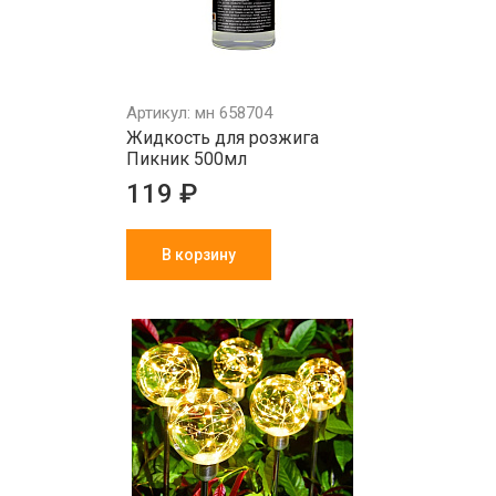
Артикул: мн 658704
Жидкость для розжига
Пикник 500мл
119 ₽
В корзину