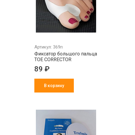
Артикул: 369п
Фиксатор большого пальца
TOE CORRECTOR
89 ₽
В корзину