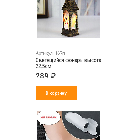
Артикул: 167п
Светящийся фонарь высота
22,5см
289 ₽
В корзину