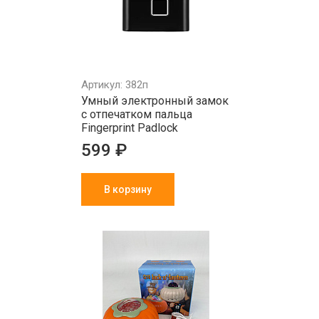
Артикул: 382п
Умный электронный замок
с отпечатком пальца
Fingerprint Padlock
599 ₽
В корзину