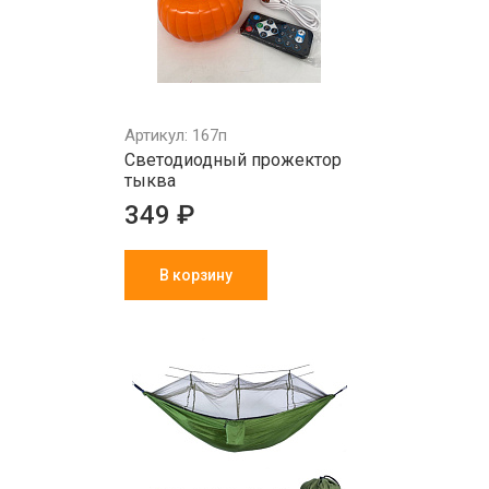
Артикул: 167п
Светодиодный прожектор
тыква
349 ₽
В корзину