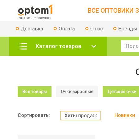
ВСЕ ОПТОВИКИ З
Доставка
Оплата
О нас
Бренды
Каталог товаров
Все товары
Очки взрослые
Детские очки
Сортировать:
Новинки
Хиты продаж