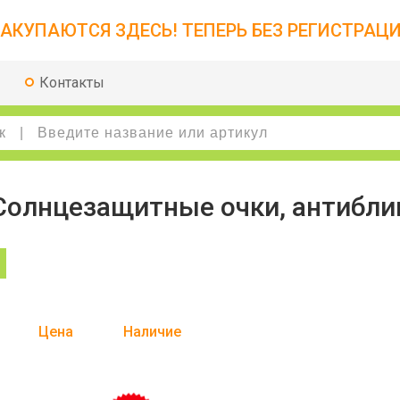
АКУПАЮТСЯ ЗДЕСЬ! ТЕПЕРЬ БЕЗ РЕГИСТРАЦИ
Контакты
Солнцезащитные очки, антибли
Цена
Наличие