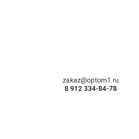
zakaz@optom1.ru
8 912 334-84-78