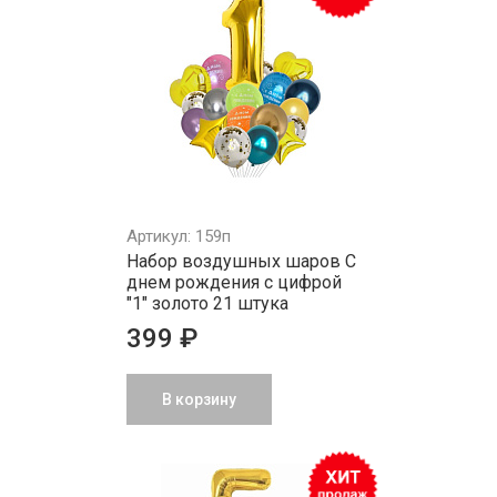
Артикул: 159п
Набор воздушных шаров С
днем рождения с цифрой
"1" золото 21 штука
399 ₽
В корзину