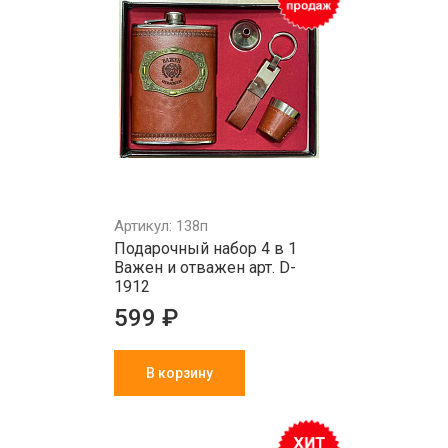
Артикул: 138п
Подарочный набор 4 в 1
Важен и отважен арт. D-
1912
599 ₽
В корзину