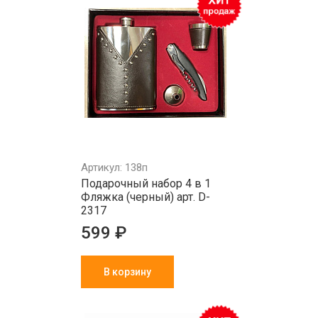
Артикул: 138п
Подарочный набор 4 в 1
Фляжка (черный) арт. D-
2317
599 ₽
В корзину