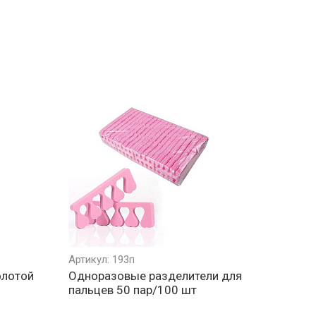
Артикул: 193п
олотой
Одноразовые разделители для
пальцев 50 пар/100 шт