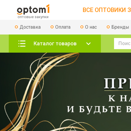
ВСЕ ОПТОВИКИ З
Доставка
Оплата
О нас
Бренды
Каталог товаров