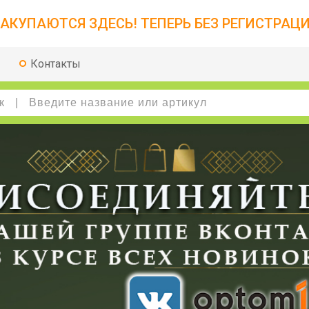
АКУПАЮТСЯ ЗДЕСЬ! ТЕПЕРЬ БЕЗ РЕГИСТРАЦИ
Контакты