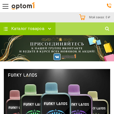
Мой заказ:
0
₽
Каталог товаров