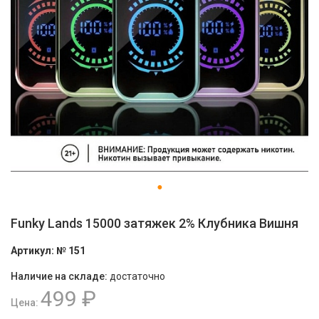
Funky Lands 15000 затяжек 2% Клубника Вишня
Артикул:
№ 151
Наличие на складе:
достаточно
499 ₽
Цена: