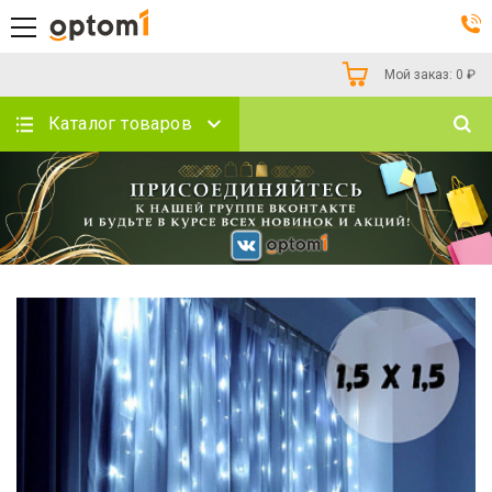
Мой заказ:
0
₽
Каталог товаров