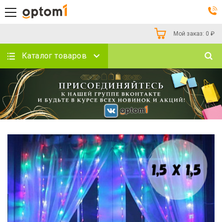
Мой заказ:
0
₽
Каталог товаров