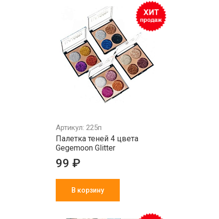
Артикул: 225п
Палетка теней 4 цвета
Gegemoon Glitter
99 ₽
В корзину