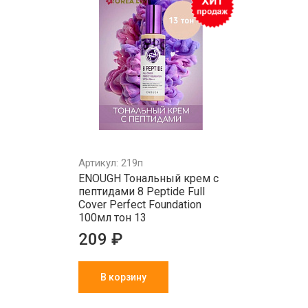
Артикул: 219п
ENOUGH Тональный крем с
пептидами 8 Peptide Full
Cover Perfect Foundation
100мл тон 13
209 ₽
В корзину