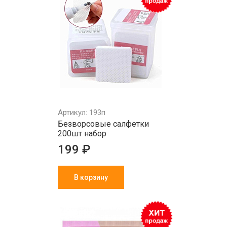
Артикул: 193п
Безворсовые салфетки
200шт набор
199 ₽
В корзину