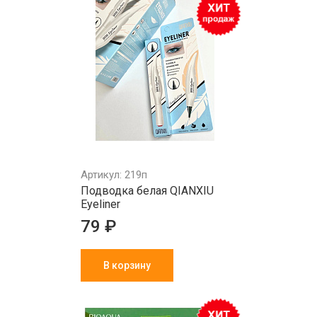
Артикул: 219п
Подводка белая QIANXIU
Eyeliner
79 ₽
В корзину