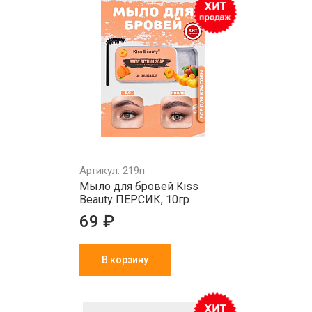
Артикул: 219п
Мыло для бровей Kiss
Beauty ПЕРСИК, 10гр
69 ₽
В корзину