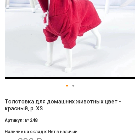
Толстовка для домашних животных цвет -
красный, р. XS
Артикул:
№ 248
Наличие на складе:
Нет в наличии