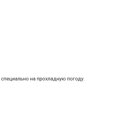
 специально на прохладную погоду.