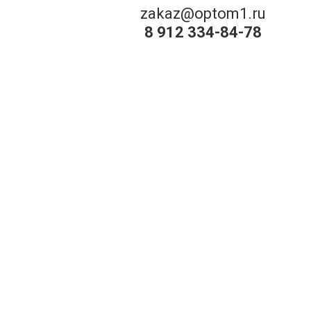
zakaz@optom1.ru
8 912 334-84-78