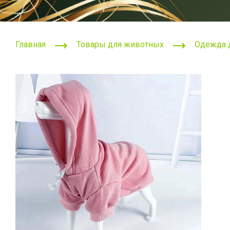
Главная
Товары для животных
Одежда 