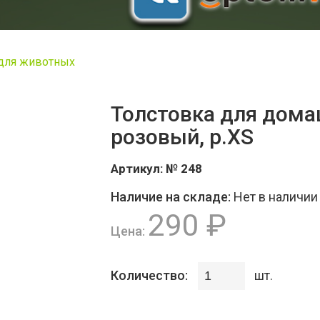
для животных
Толстовка для дома
розовый, р.XS
Артикул:
№ 248
Наличие на складе:
Нет в наличии
290 ₽
Цена:
Количество:
шт.