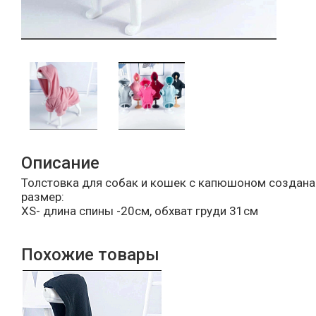
Описание
Толстовка для собак и кошек с капюшоном создана
размер:
XS- длина спины -20см, обхват груди 31см
Похожие товары