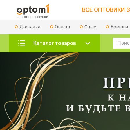
ВСЕ ОПТОВИКИ З
Доставка
Оплата
О нас
Бренды
Каталог товаров