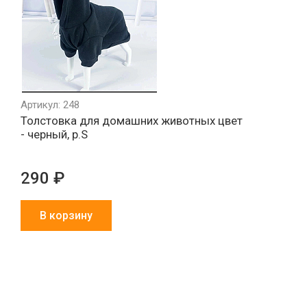
Артикул: 248
Толстовка для домашних животных цвет
- черный, р.S
290 ₽
В корзину