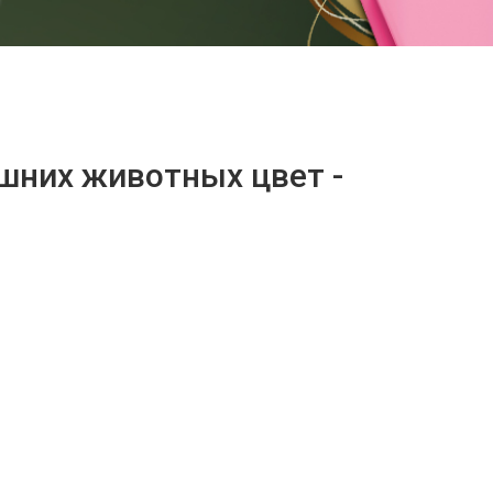
шних животных цвет -