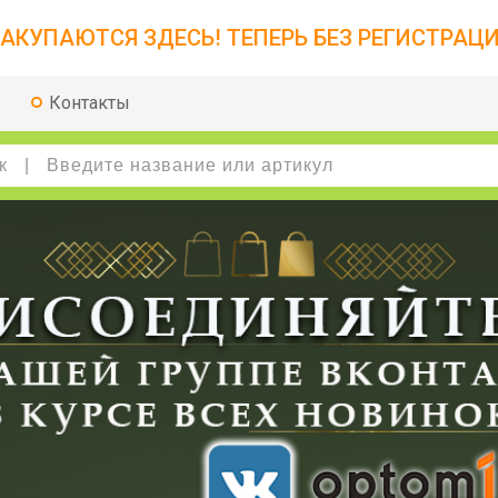
АКУПАЮТСЯ ЗДЕСЬ! ТЕПЕРЬ БЕЗ РЕГИСТРАЦИ
Контакты