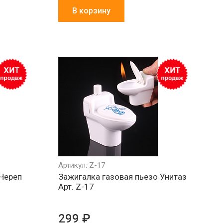
В корзину
Артикул: Z-17
 Череп
Зажигалка газовая пьезо Унитаз
Арт. Z-17
299 ₽