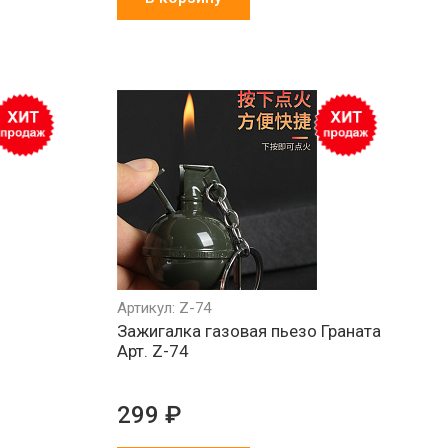
Артикул: Z-74
Зажигалка газовая пьезо Граната
Арт. Z-74
299 ₽