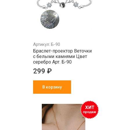
Артикул: Б-90
Браслет-проектор Веточки
с белыми камнями Цвет
серебро Арт. Б-90
299 ₽
В корзину