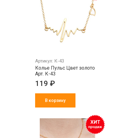
Артикул: К-43
Колье Пульс Цвет золото
Арт. К-43
119 ₽
В корзину