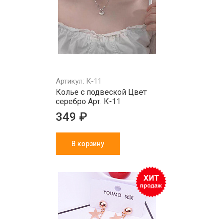
Артикул: К-11
Колье с подвеской Цвет
серебро Арт. К-11
349 ₽
В корзину