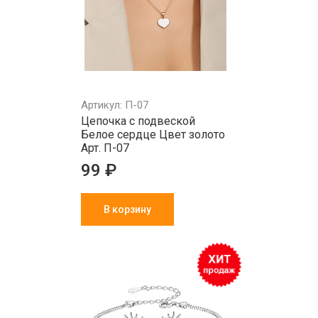
Артикул: П-07
Цепочка с подвеской
Белое сердце Цвет золото
Арт. П-07
99 ₽
В корзину