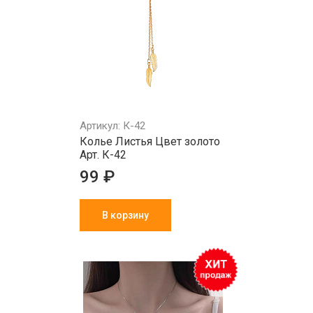
Артикул: К-42
Колье Листья Цвет золото
Арт. К-42
99 ₽
В корзину