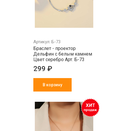
Артикул: Б-73
Браслет - проектор
Дельфин с белым камнем
Цвет серебро Арт. Б-73
299 ₽
В корзину