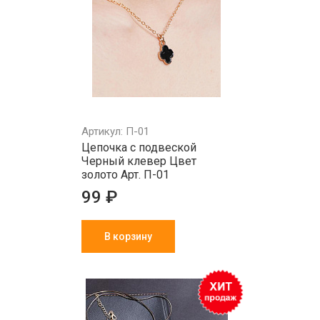
Артикул: П-01
Цепочка с подвеской
Черный клевер Цвет
золото Арт. П-01
99 ₽
В корзину