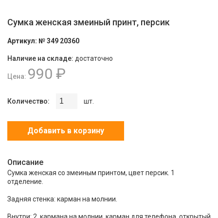
Сумка женская змеиный принт, персик
Артикул:
№ 349 20360
Наличие на складе:
достаточно
990 ₽
Цена:
Количество:
шт.
Добавить в корзину
Описание
Сумка женская со змеиным принтом, цвет персик. 1
отделение.
Задняя стенка: карман на молнии.
Внутри: 2 кармана на молнии, карман для телефона, открытый